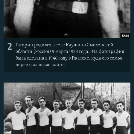
2
Гагарин родился в селе Клушино Смоленской
области (Россия) 9 марта 1934 года. Эта фотография
была сделана в 1946 году в Гжатске, куда его семья
переехала после войны