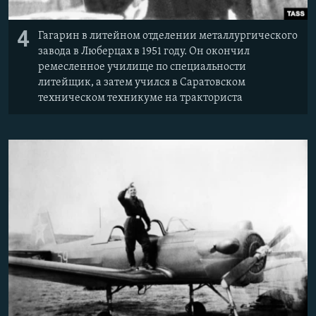
4
Гагарин в литейном отделении металлургического
завода в Люберцах в 1951 году. Он окончил
ремесленное училище по специальности
литейщик, а затем учился в Саратовском
техническом техникуме на тракториста