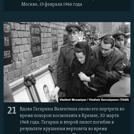
Москве, 19 февраля 1966 года
21
Вдова Гагарина Валентина около его портрета во
время похорон космонавта в Кремле, 30 марта
1968 года. Гагарин и второй пилот погибли в
результате крушения вертолета во время