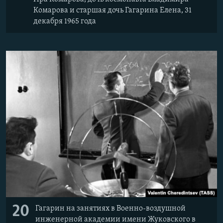
Комарова и старшая дочь Гагарина Елена, 31
декабря 1965 года
20
Гагарин на занятиях в Военно-воздушной
инженерной академии имени Жуковского в