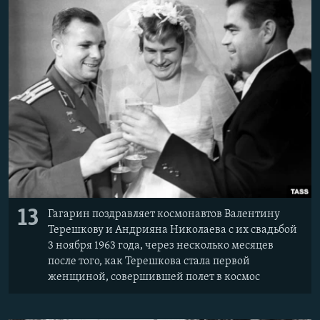
13
Гагарин поздравляет космонавтов Валентину
Терешкову и Андрияна Николаева с их свадьбой
3 ноября 1963 года, через несколько месяцев
после того, как Терешкова стала первой
женщиной, совершившей полет в космос