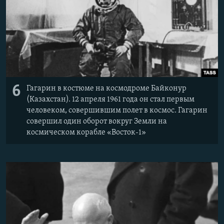
6
Гагарин в костюме на космодроме Байконур
(Казахстан). 12 апреля 1961 года он стал первым
человеком, совершившим полет в космос. Гагарин
совершил один оборот вокруг Земли на
космическом корабле «Восток-1»