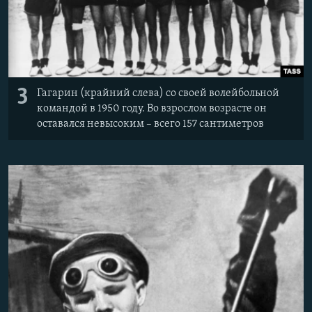
3
Гагарин (крайний слева) со своей волейбольной
командой в 1950 году. Во взрослом возрасте он
оставался невысоким – всего 157 сантиметров