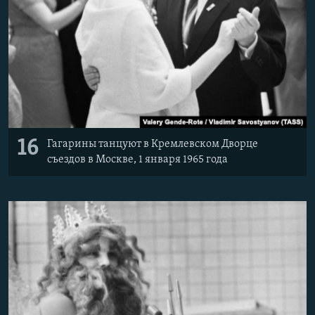
16
Гагарины танцуют в Кремлевском Дворце
съездов в Москве, 1 января 1965 года