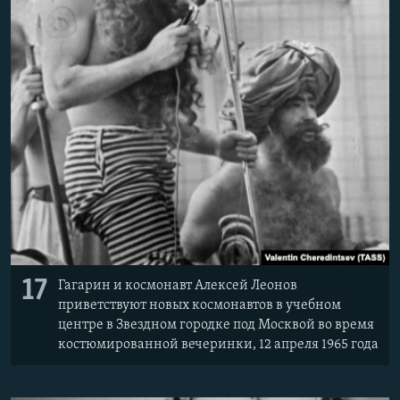
17
Гагарин и космонавт Алексей Леонов
приветствуют новых космонавтов в учебном
центре в Звездном городке под Москвой во время
костюмированной вечеринки, 12 апреля 1965 года