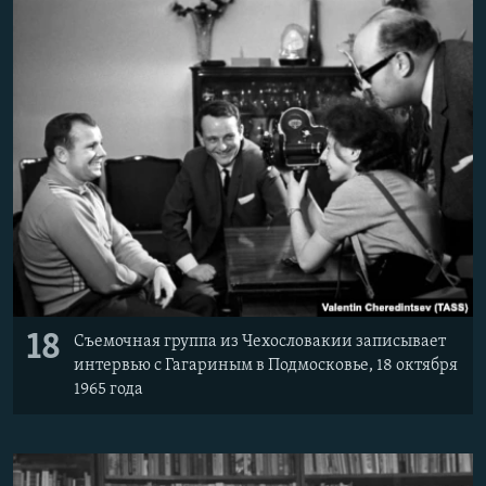
18
Съемочная группа из Чехословакии записывает
интервью с Гагариным в Подмосковье, 18 октября
1965 года