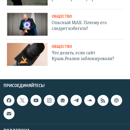
ОБЩЕСТВО
Опасный MAX. Почему его
следует избегать?
ОБЩЕСТВО
Что делать, если сайт
Крым.Реалии заблокировали?
ПРИСОЕДИНЯЙТЕСЬ!