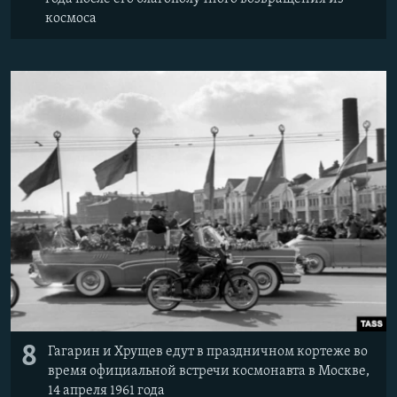
космоса
8
Гагарин и Хрущев едут в праздничном кортеже во
время официальной встречи космонавта в Москве,
14 апреля 1961 года