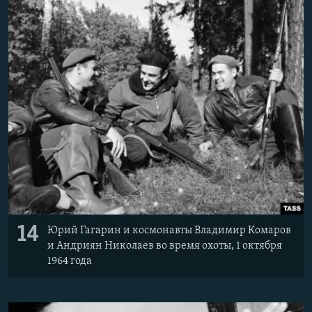
14
Юрий Гагарин и космонавты Владимир Комаров
и Андриян Николаев во время охоты, 1 октября
1964 года