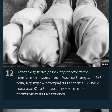
12
Новорожденные дети – под портретами
советских космонавтов в Москве 8 февраля 1963
года, в центре – фотография Гагарина. В 1960-е
годы имя Юрий стало одним из самых
популярных для мальчиков