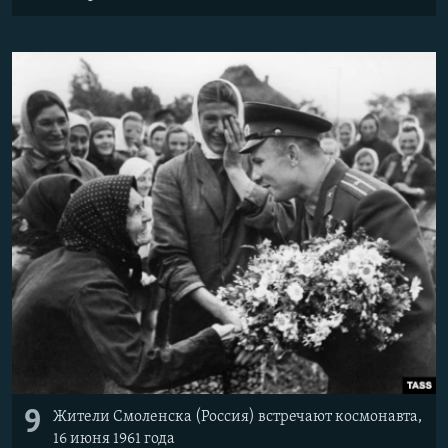
9
Жители Смоленска (Россия) встречают космонавта,
16 июня 1961 года