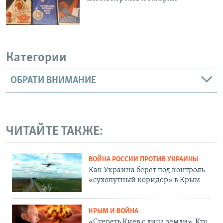
Категории
ОБРАТИ ВНИМАНИЕ
ЧИТАЙТЕ ТАКЖЕ:
ВОЙНА РОССИИ ПРОТИВ УКРАИНЫ
Как Украина берет под контроль
«сухопутный коридор» в Крым
КРЫМ И ВОЙНА
«Стереть Киев с лица земли». Кто