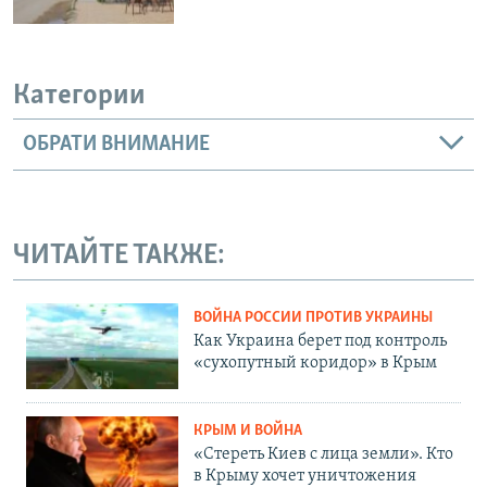
Категории
ОБРАТИ ВНИМАНИЕ
ЧИТАЙТЕ ТАКЖЕ:
ВОЙНА РОССИИ ПРОТИВ УКРАИНЫ
Как Украина берет под контроль
«сухопутный коридор» в Крым
КРЫМ И ВОЙНА
«Стереть Киев с лица земли». Кто
в Крыму хочет уничтожения