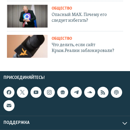
ОБЩЕСТВО
Опасный MAX. Почему его
следует избегать?
ОБЩЕСТВО
Что делать, если сайт
Крым.Реалии заблокировали?
ПРИСОЕДИНЯЙТЕСЬ!
ПОДДЕРЖКА