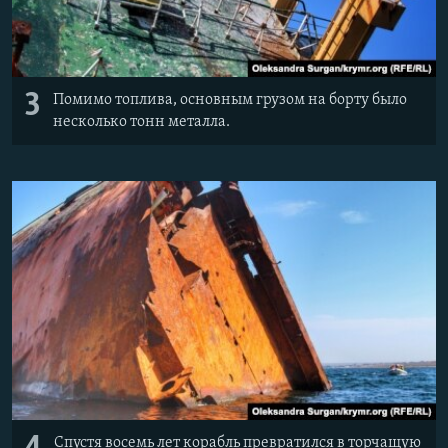
3
Помимо топлива, основным грузом на борту было
несколько тонн металла.
Спустя восемь лет корабль превратился в торчащую