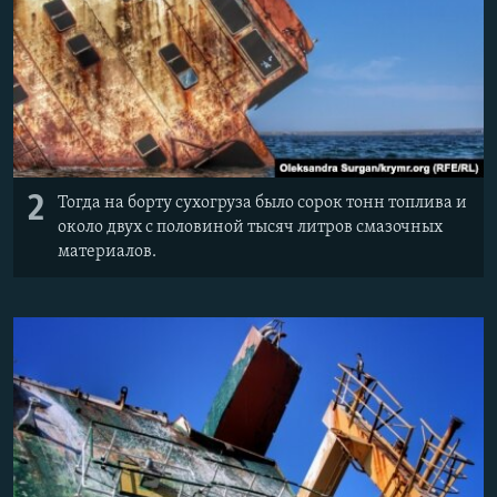
2
Тогда на борту сухогруза было сорок тонн топлива и
около двух с половиной тысяч литров смазочных
материалов.