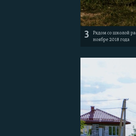
3
Рядом со школой р
ноябре 2018 года