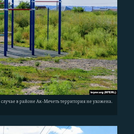
случае в районе Ак-Мечеть территория не ухожена.