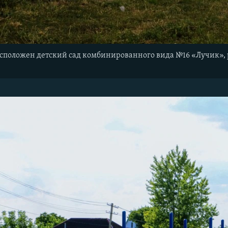
асположен детский сад комбинированного вида №16 «Лучик», 