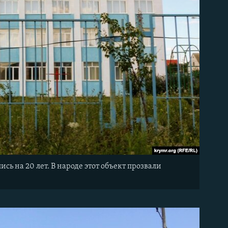
сь на 20 лет. В народе этот объект прозвали