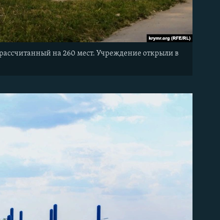
рассчитанный на 260 мест. Учреждение открыли в