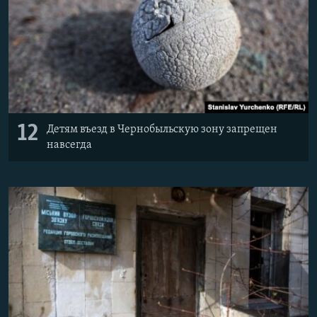
12
Детям въезд в Чернобыльскую зону запрещен
навсегда