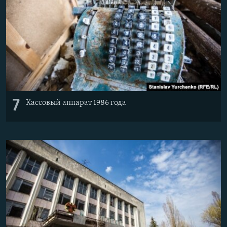
7
Кассовый аппарат 1986 года