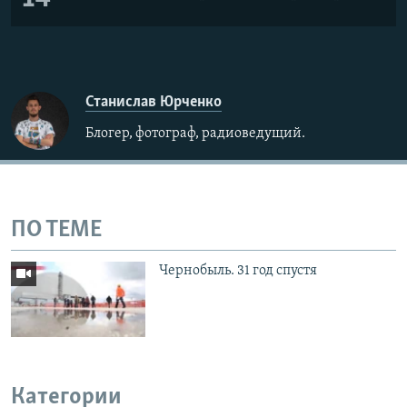
Станислав Юрченко
Блогер, фотограф, радиоведущий.
ПО ТЕМЕ
Чернобыль. 31 год спустя
Категории