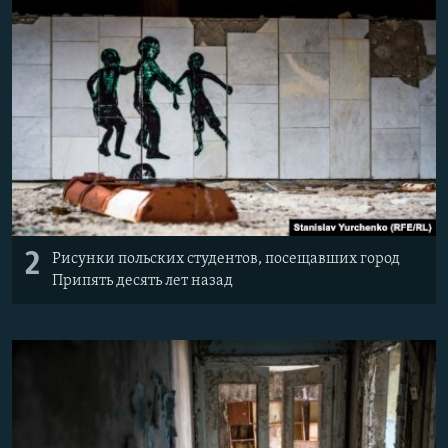
2
Рисунки польских студентов, посещавших город
Припять десять лет назад