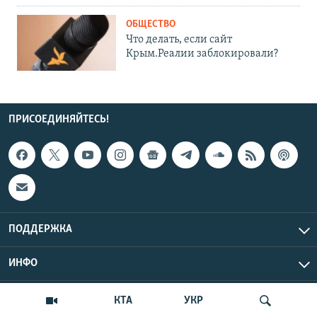
ОБЩЕСТВО
Что делать, если сайт
Крым.Реалии заблокировали?
ПРИСОЕДИНЯЙТЕСЬ!
ПОДДЕРЖКА
ИНФО
КТА
УКР
UTC+3
Copyright Крым.Реалии, 2026 | Все права защищены.