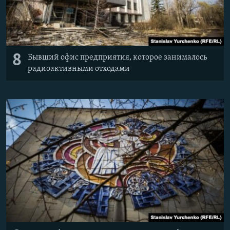
8
Бывший офис предприятия, которое занималось
радиоактивными отходами