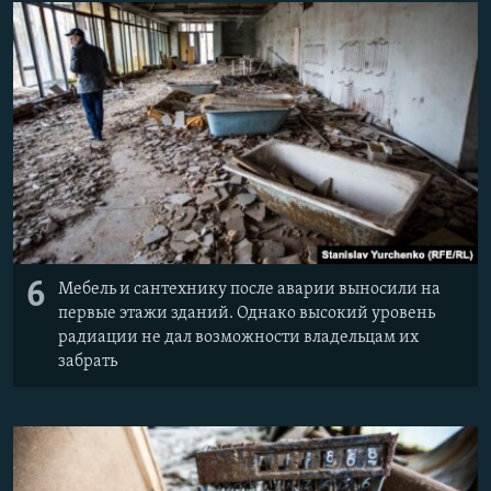
6
Мебель и сантехнику после аварии выносили на
первые этажи зданий. Однако высокий уровень
радиации не дал возможности владельцам их
забрать