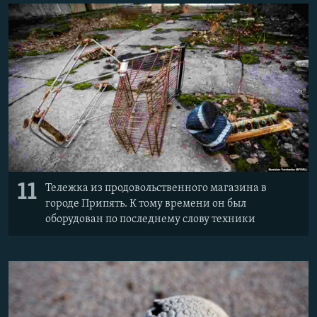
11
Тележка из продовольственного магазина в
городе Припять. К тому времени он был
оборудован по последнему слову техники