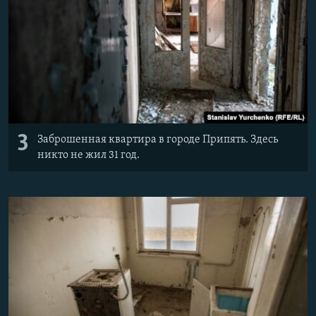
3
Заброшенная квартира в городе Припять. Здесь
никто не жил 31 год.