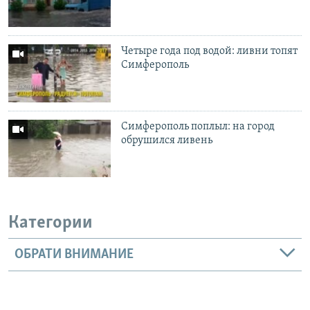
Четыре года под водой: ливни топят
Симферополь
Симферополь поплыл: на город
обрушился ливень
Категории
ОБРАТИ ВНИМАНИЕ