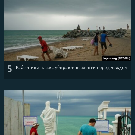
5
Работники пляжа убирают шезлонги перед дождем