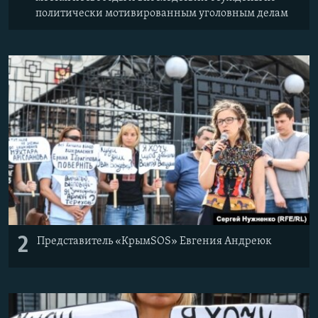
политически мотивированным уголовным делам
2
Представитель «КрымSOS» Евгения Андреюк