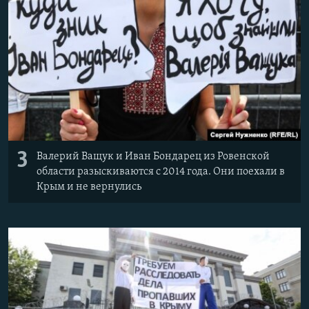
3
Валерий Ващук и Иван Бондарец из Ровенской
области разыскиваются с 2014 года. Они поехали в
Крым и не вернулись