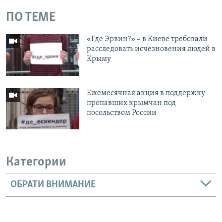
ПО ТЕМЕ
«Где Эрвин?» – в Киеве требовали
расследовать исчезновения людей в
Крыму
Ежемесячная акция в поддержку
пропавших крымчан под
посольством России
Категории
ОБРАТИ ВНИМАНИЕ