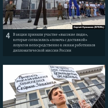
4
В акции приняли участие «высокие люди»,
которые согласились «помочь с доставкой»
лозунгов непосредственно к окнам работников
дипломатической миссии России