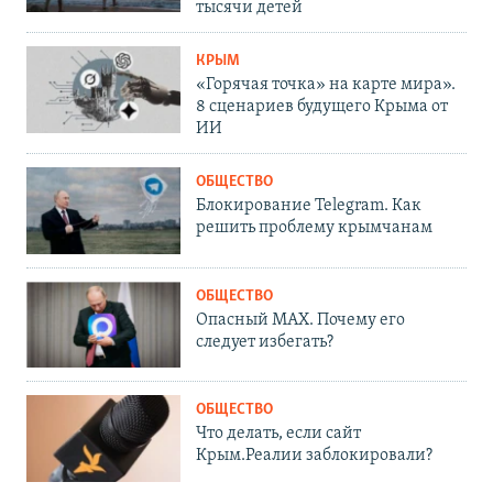
тысячи детей
КРЫМ
«Горячая точка» на карте мира».
8 сценариев будущего Крыма от
ИИ
ОБЩЕСТВО
Блокирование Telegram. Как
решить проблему крымчанам
ОБЩЕСТВО
Опасный MAX. Почему его
следует избегать?
ОБЩЕСТВО
Что делать, если сайт
Крым.Реалии заблокировали?