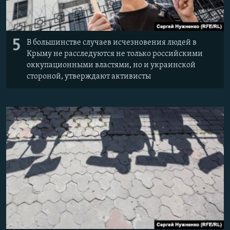
5
В большинстве случаев исчезновения людей в
Крыму не расследуются не только российскими
оккупационными властями, но и украинской
стороной, утверждают активисты