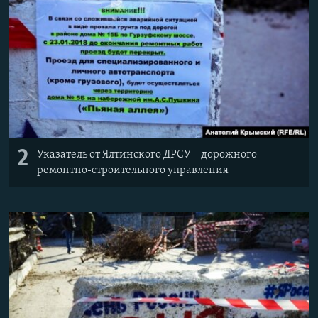
2
Указатель от Ялтинского ДРСУ – дорожного
ремонтно-строительного управления