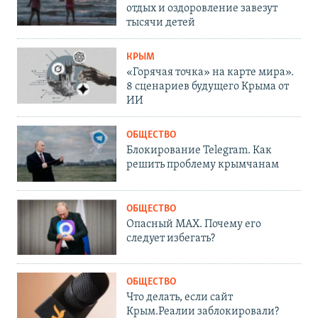
отдых и оздоровление завезут
тысячи детей
КРЫМ
«Горячая точка» на карте мира».
8 сценариев будущего Крыма от
ИИ
ОБЩЕСТВО
Блокирование Telegram. Как
решить проблему крымчанам
ОБЩЕСТВО
Опасный MAX. Почему его
следует избегать?
ОБЩЕСТВО
Что делать, если сайт
Крым.Реалии заблокировали?