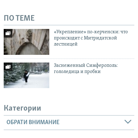
ПО ТЕМЕ
«Укрепление» по-керченски: что
происходит с Митридатской
лестницей
Заснеженный Симферополь:
гололедица и пробки
Категории
ОБРАТИ ВНИМАНИЕ