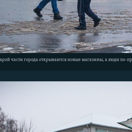
тарой части города открываются новые магазины, а люди по-