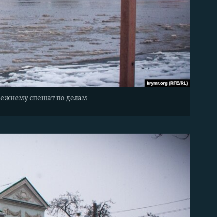
прежнему спешат по делам