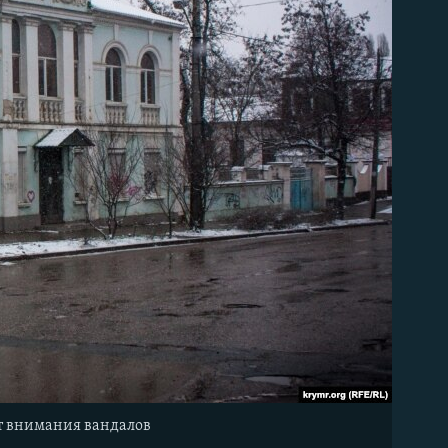
т внимания вандалов