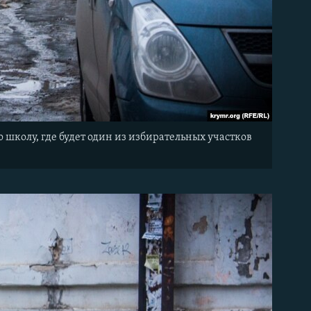
школу, где будет один из избирательных участков