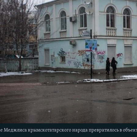
е Меджлиса крымскотатарского народа превратилось в объек