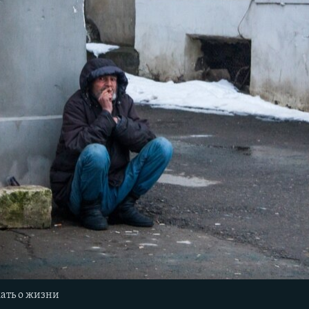
ать о жизни