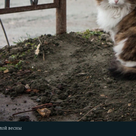
лой весны