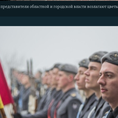
 представители областной и городской власти возлагают цве