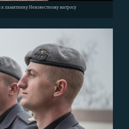
ты к памятнику Неизвестному матросу