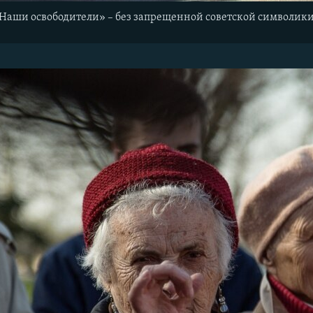
Наши освободители» – без запрещенной советской символик