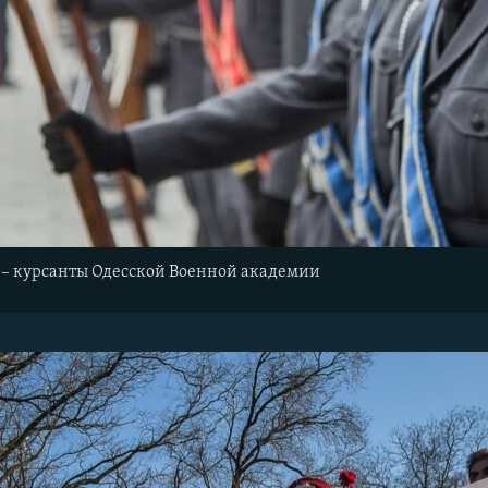
е – курсанты Одесской Военной академии