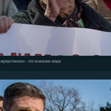
еимущественно – это пожилые люди