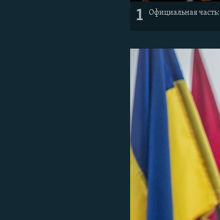
1
Официальная часть: