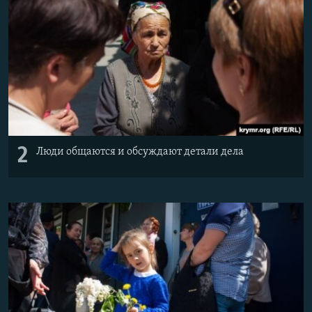
2
Люди общаются и обсуждают детали дела