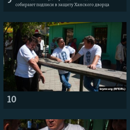
9
собирают подписи в защиту Ханского дворца
10