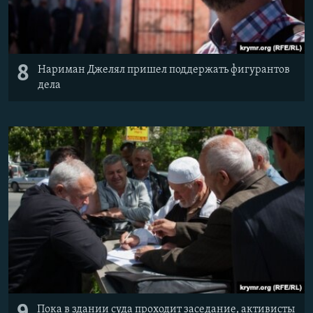
8
Нариман Джелял пришел поддержать фигурантов
дела
Пока в здании суда проходит заседание, активисты