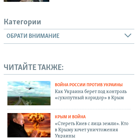
Категории
ОБРАТИ ВНИМАНИЕ
ЧИТАЙТЕ ТАКЖЕ:
ВОЙНА РОССИИ ПРОТИВ УКРАИНЫ
Как Украина берет под контроль
«сухопутный коридор» в Крым
КРЫМ И ВОЙНА
«Стереть Киев с лица земли». Кто
в Крыму хочет уничтожения
Украины