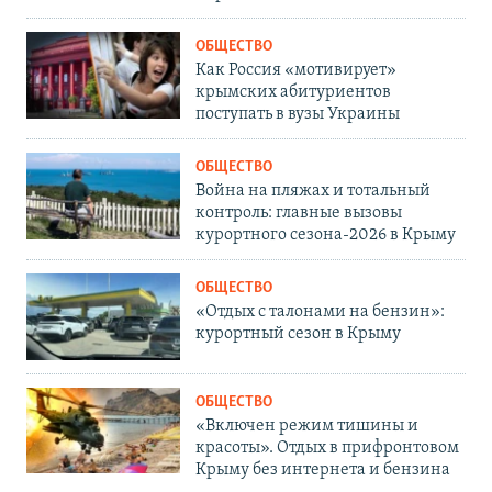
ОБЩЕСТВО
Как Россия «мотивирует»
крымских абитуриентов
поступать в вузы Украины
ОБЩЕСТВО
Война на пляжах и тотальный
контроль: главные вызовы
курортного сезона-2026 в Крыму
ОБЩЕСТВО
«Отдых с талонами на бензин»:
курортный сезон в Крыму
ОБЩЕСТВО
«Включен режим тишины и
красоты». Отдых в прифронтовом
Крыму без интернета и бензина