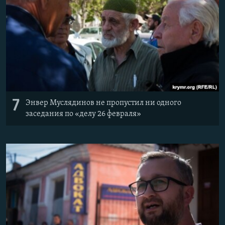
7
Энвер Муслядинов не пропустил ни одного
заседания по «делу 26 февраля»