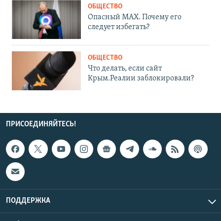
ОБЩЕСТВО
Опасный MAX. Почему его
следует избегать?
ОБЩЕСТВО
Что делать, если сайт
Крым.Реалии заблокировали?
ПРИСОЕДИНЯЙТЕСЬ!
ПОДДЕРЖКА