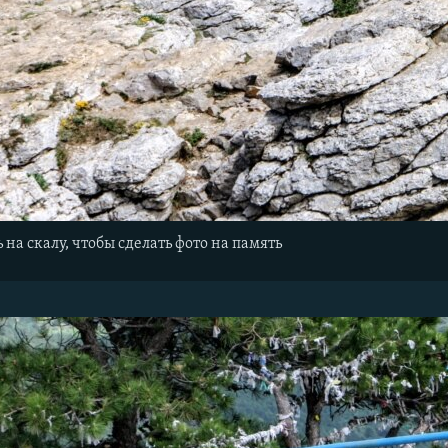
 на скалу, чтобы сделать фото на память