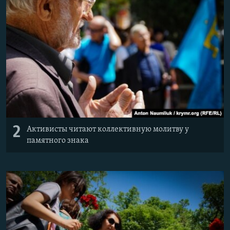
2
Активисты читают коллективную молитву у
памятного знака