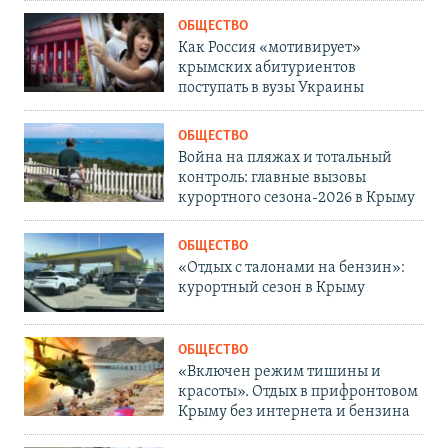
ОБЩЕСТВО
Как Россия «мотивирует»
крымских абитуриентов
поступать в вузы Украины
ОБЩЕСТВО
Война на пляжах и тотальный
контроль: главные вызовы
курортного сезона-2026 в Крыму
ОБЩЕСТВО
«Отдых с талонами на бензин»:
курортный сезон в Крыму
ОБЩЕСТВО
«Включен режим тишины и
красоты». Отдых в прифронтовом
Крыму без интернета и бензина