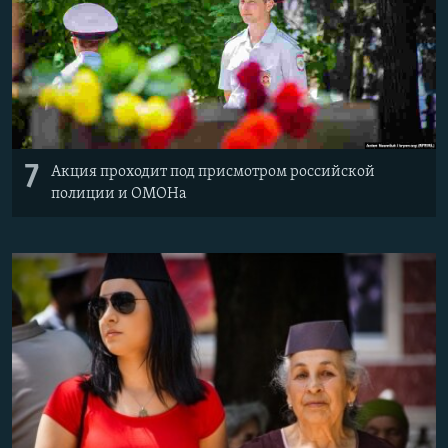
7
Акция проходит под присмотром российской
полиции и ОМОНа