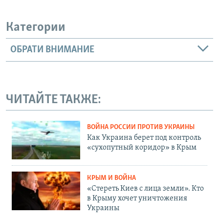
Категории
ОБРАТИ ВНИМАНИЕ
ЧИТАЙТЕ ТАКЖЕ:
ВОЙНА РОССИИ ПРОТИВ УКРАИНЫ
Как Украина берет под контроль
«сухопутный коридор» в Крым
КРЫМ И ВОЙНА
«Стереть Киев с лица земли». Кто
в Крыму хочет уничтожения
Украины