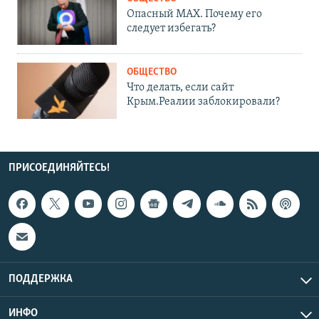
ОБЩЕСТВО
Опасный MAX. Почему его
следует избегать?
ОБЩЕСТВО
Что делать, если сайт
Крым.Реалии заблокировали?
ПРИСОЕДИНЯЙТЕСЬ!
ПОДДЕРЖКА
ИНФО