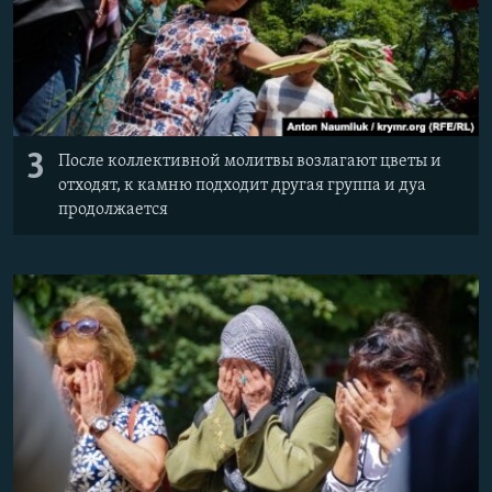
3
После коллективной молитвы возлагают цветы и
отходят, к камню подходит другая группа и дуа
продолжается