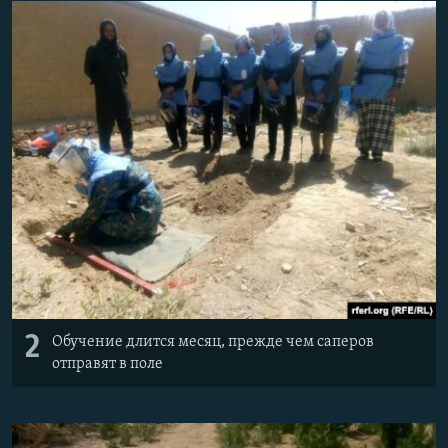
2
Обучение длится месяц, прежде чем саперов
отправят в поле