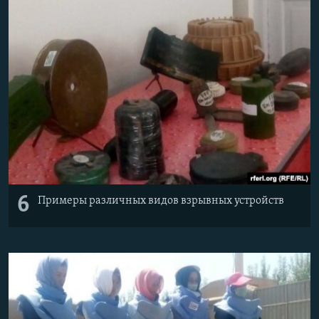
6
Примеры различных видов взрывных устройств