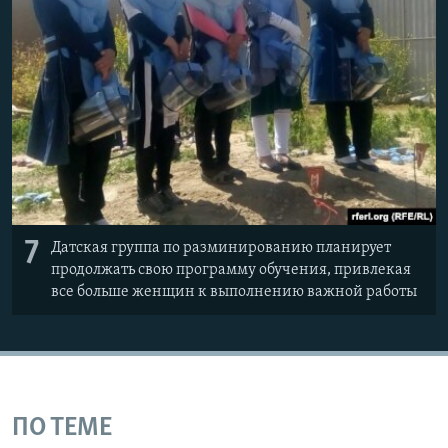
7
Датская группа по разминированию планирует
продолжать свою программу обучения, привлекая
все больше женщин к выполнению важной работы
ПО ТЕМЕ