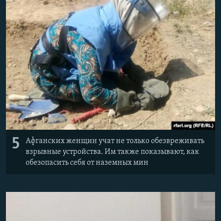
5
Афганских женщин учат не только обезвреживать
взрывные устройства. Им также показывают, как
обезопасить себя от наземных мин