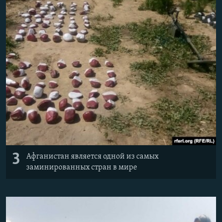
3
Афганистан является одной из самых
заминированных стран в мире