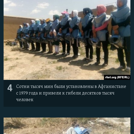
4
Сотни тысяч мин были установлены в Афганистане
с 1979 года и привели к гибели десятков тысяч
человек