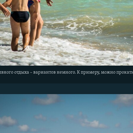
вного отдыха – вариантов немного. К примеру, можно прокат