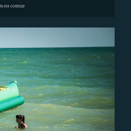
ть на солнце