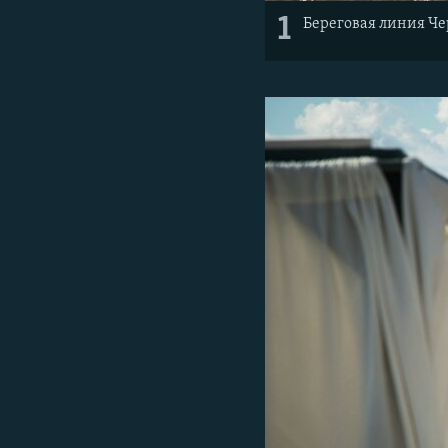
1
Береговая линия Че