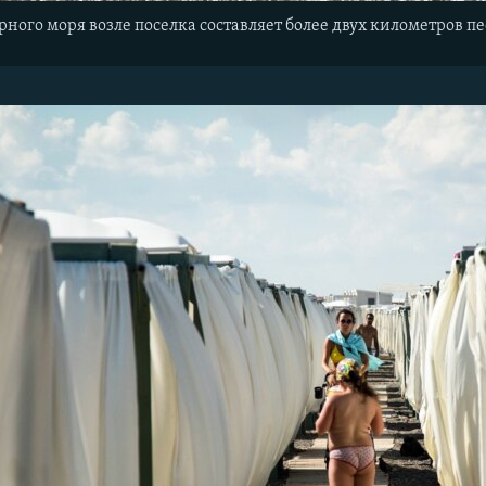
рного моря возле поселка составляет более двух километров 