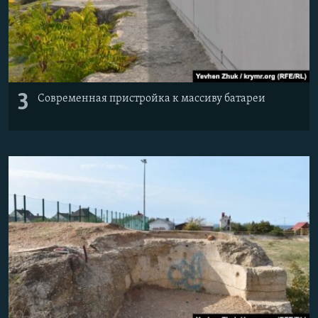
3
Современная пристройка к массиву батареи