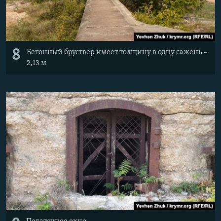
8
Бетонный бруствер имеет толщину в одну сажень –
2,13 м