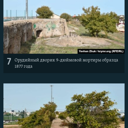
7
Орудийный дворик 9-дюймовой мортиры образца
1877 года