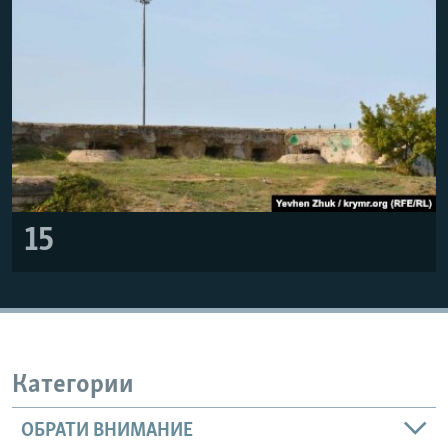
15
Категории
ОБРАТИ ВНИМАНИЕ