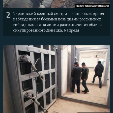
2
Украинский военный смотрит в бинокль во время
наблюдения за боевыми позициями российских
гибридных сил на линии разграничения вблизи
оккупированного Донецка, 6 апреля