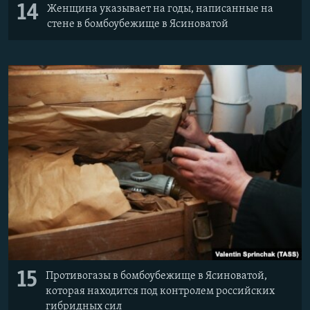
14
Женщина указывает на годы, написанные на
стене в бомбоубежище в Ясиноватой
15
Противогазы в бомбоубежище в Ясиноватой,
которая находится под контролем российских
гибридных сил