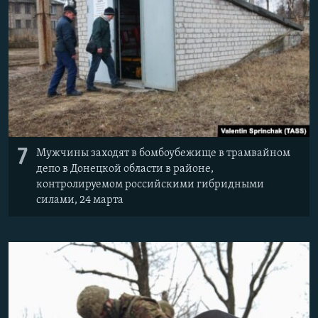
7
Мужчины заходят в бомбоубежище в трамвайном
депо в Донецкой области в районе,
контролируемом российскими гибридными
силами, 24 марта