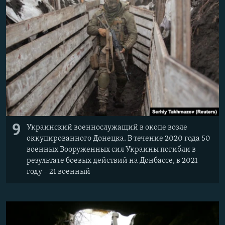
9
Украинский военнослужащий в окопе возле
оккупированного Донецка. В течение 2020 года 50
военных Вооруженных сил Украины погибли в
результате боевых действий на Донбассе, в 2021
году – 21 военный