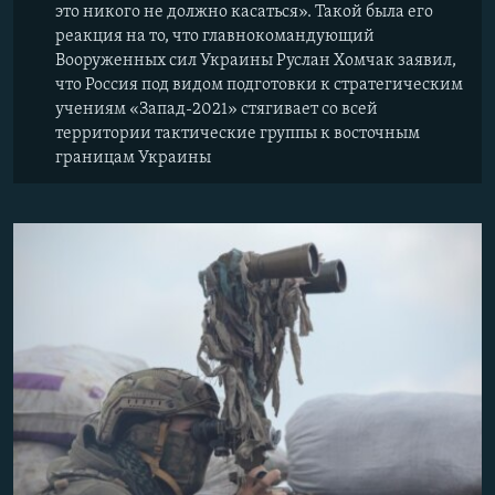
это никого не должно касаться». Такой была его
реакция на то, что главнокомандующий
Вооруженных сил Украины Руслан Хомчак заявил,
что Россия под видом подготовки к стратегическим
учениям «Запад-2021» стягивает со всей
территории тактические группы к восточным
границам Украины​