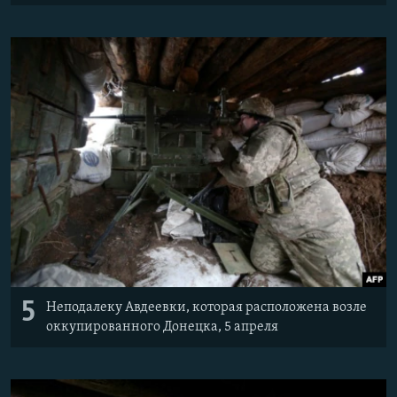
5
Неподалеку Авдеевки, которая расположена возле
оккупированного Донецка, 5 апреля