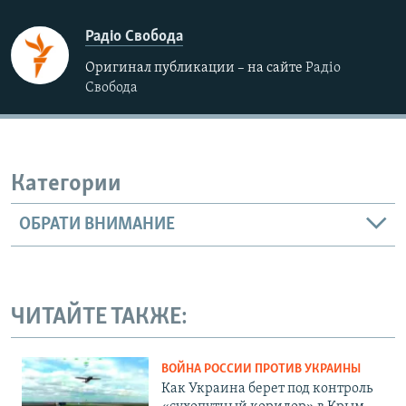
Радіо Свобода
Оригинал публикации – на сайте
Радіо
Свобода
Категории
ОБРАТИ ВНИМАНИЕ
ЧИТАЙТЕ ТАКЖЕ:
ВОЙНА РОССИИ ПРОТИВ УКРАИНЫ
Как Украина берет под контроль