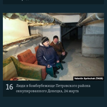
16
Люди в бомбоубежище Петровского района
оккупированного Донецка, 24 марта