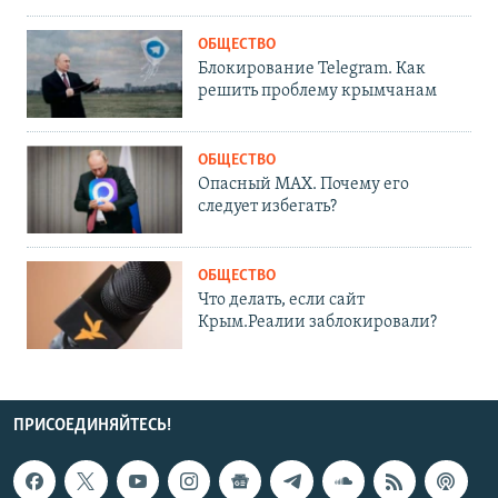
ОБЩЕСТВО
Блокирование Telegram. Как
решить проблему крымчанам
ОБЩЕСТВО
Опасный MAX. Почему его
следует избегать?
ОБЩЕСТВО
Что делать, если сайт
Крым.Реалии заблокировали?
ПРИСОЕДИНЯЙТЕСЬ!