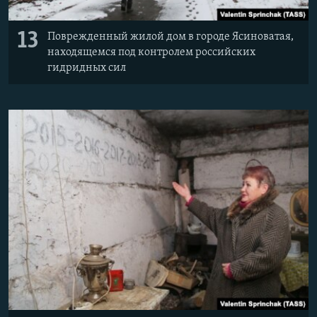
13
Поврежденный жилой дом в городе Ясиноватая,
находящемся под контролем российских
гидридных сил