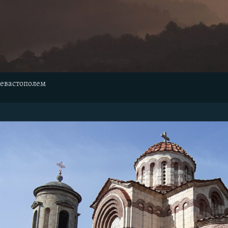
Севастополем