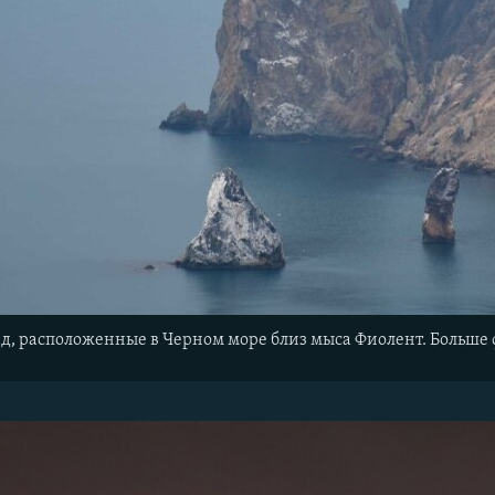
д, расположенные в Черном море близ мыса Фиолент. Больше