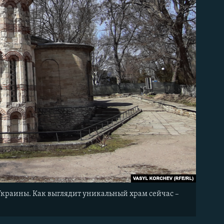
Украины. Как выглядит уникальный храм сейчас –