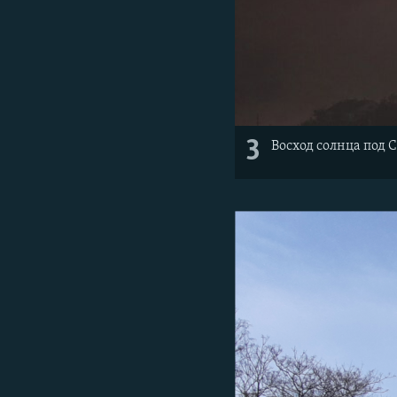
3
Восход солнца под 