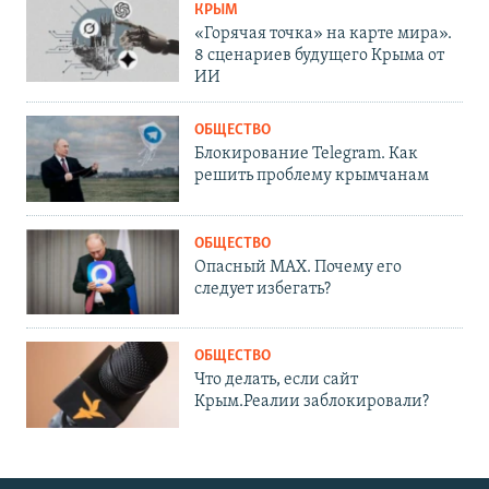
КРЫМ
«Горячая точка» на карте мира».
8 сценариев будущего Крыма от
ИИ
ОБЩЕСТВО
Блокирование Telegram. Как
решить проблему крымчанам
ОБЩЕСТВО
Опасный MAX. Почему его
следует избегать?
ОБЩЕСТВО
Что делать, если сайт
Крым.Реалии заблокировали?