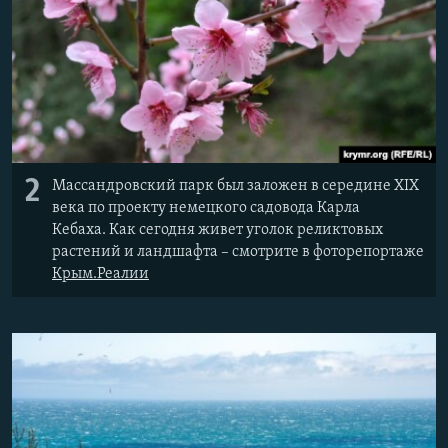
2
Массандровский парк был заложен в середине XIX
века по проекту немецкого садовода Карла
Кебаха. Как сегодня живет уголок реликтовых
растений и ландшафта – смотрите в фоторепортаже
Крым.Реалии