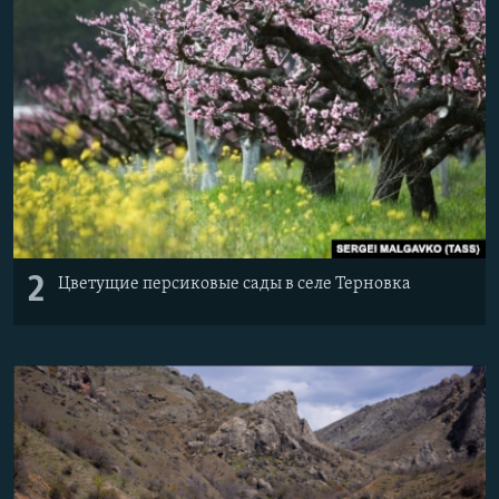
2
Цветущие персиковые сады в селе Терновка