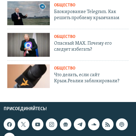
ОБЩЕСТВО
Блокирование Telegram. Как
решить проблему крымчанам
ОБЩЕСТВО
Опасный MAX. Почему его
следует избегать?
ОБЩЕСТВО
Что делать, если сайт
Крым.Реалии заблокировали?
ПРИСОЕДИНЯЙТЕСЬ!