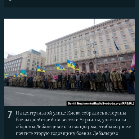
7
На центральной улице Киева собрались ветераны
боевых действий на востоке Украины, участники
обороны Дебальцевского плацдарма, чтобы маршем
почтить вторую годовщину боев за Дебальцево