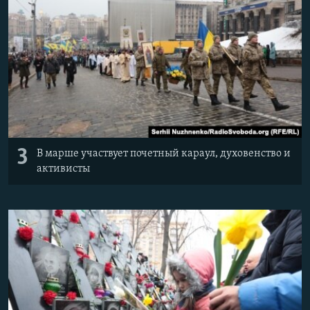
3
В марше участвует почетный караул, духовенство и
активисты