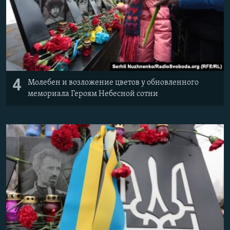
4
Молебен и возложение цветов у обновленного
мемориала Героям Небесной сотни