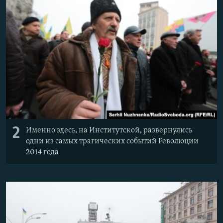
2
Именно здесь, на Институтской, развернулись
одни из самых трагических событий Революции
2014 года