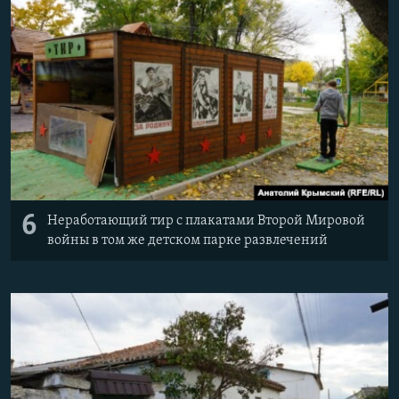
6
Неработающий тир с плакатами Второй Мировой
войны в том же детском парке развлечений