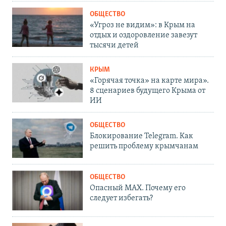
ОБЩЕСТВО
«Угроз не видим»: в Крым на
отдых и оздоровление завезут
тысячи детей
КРЫМ
«Горячая точка» на карте мира».
8 сценариев будущего Крыма от
ИИ
ОБЩЕСТВО
Блокирование Telegram. Как
решить проблему крымчанам
ОБЩЕСТВО
Опасный MAX. Почему его
следует избегать?