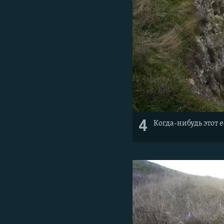
4
Когда-нибудь этот 