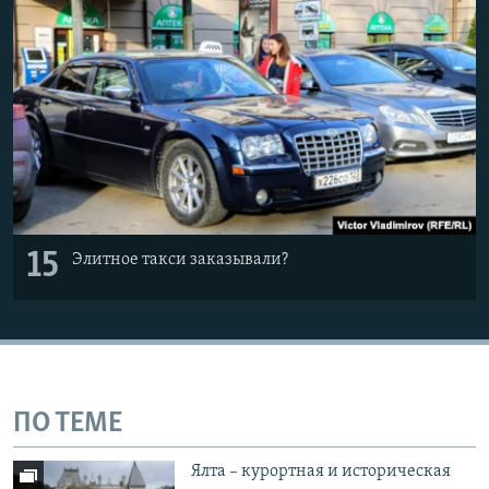
15
Элитное такси заказывали?
ПО ТЕМЕ
Ялта – курортная и историческая