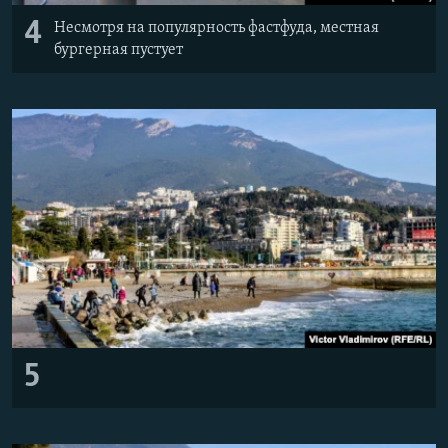
4
Несмотря на популярность фастфуда, местная
бургерная пустует
5