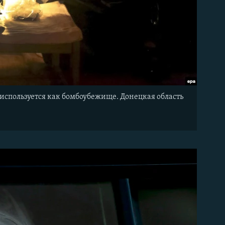
 используется как бомбоубежище. Донецкая область