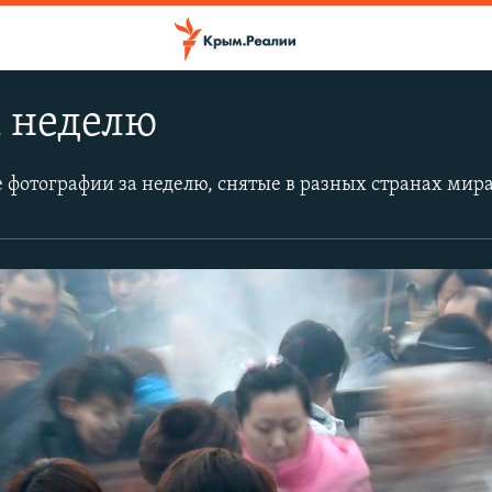
а неделю
фотографии за неделю, снятые в разных странах мир