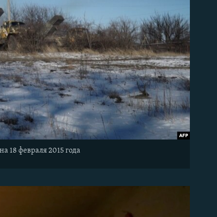
а 18 февраля 2015 года