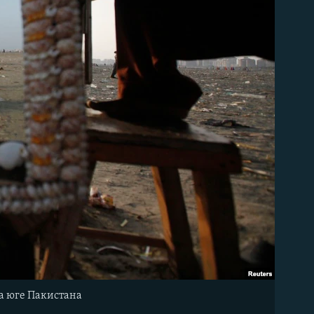
а юге Пакистана