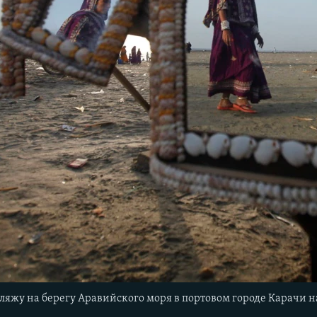
яжу на берегу Аравийского моря в портовом городе Карачи н