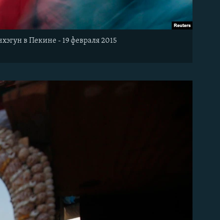
эгун в Пекине - 19 февраля 2015