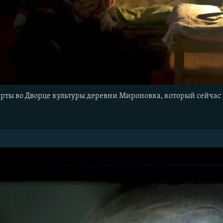
арты во Дворце культуры деревни Мироновка, который сейчас