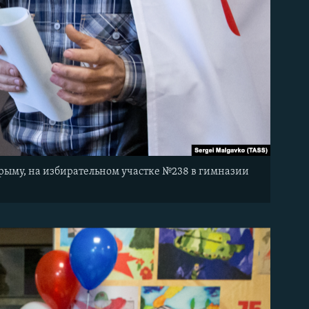
рыму, на избирательном участке №238 в гимназии