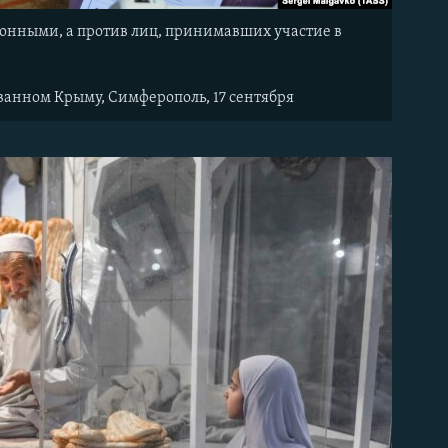
конными, а против лиц, принимавших участие в
ованном Крыму, Симферополь, 17 сентября