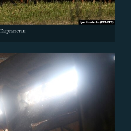
, Кыргызстан