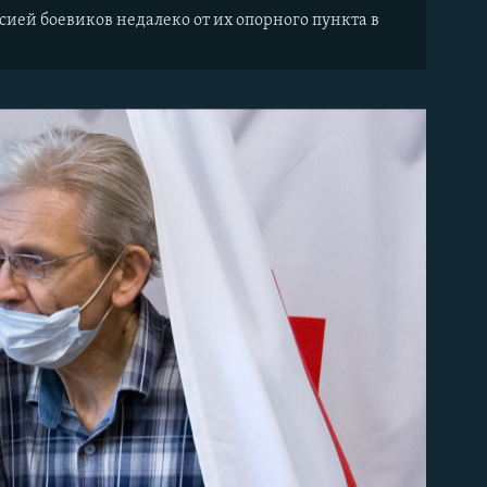
ией боевиков недалеко от их опорного пункта в