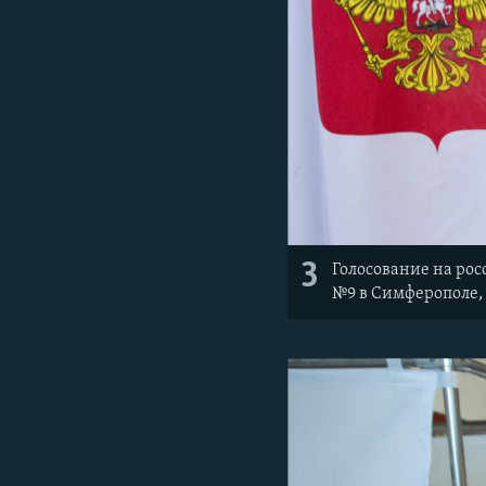
3
Голосование на рос
№9 в Симферополе, 