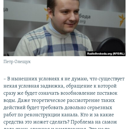
Петр Олещук
– В нынешних условиях я не думаю, что существует
некая условная задвижка, обращение к которой
сразу же будет означать возобновление поставок
воды. Даже теоретическое рассмотрение таких
действий будет требовать довольно серьезных
работ по реконструкции канала. Кто и за какие
средства это может сделать? Проблема на самом