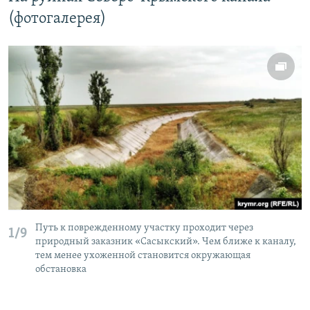
(фотогалерея)
Путь к поврежденному участку проходит через
1/9
природный заказник «Сасыкский». Чем ближе к каналу,
тем менее ухоженной становится окружающая
обстановка