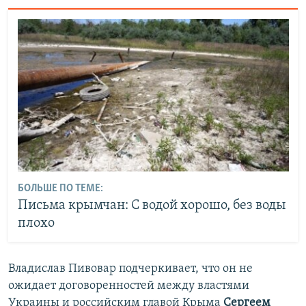
БОЛЬШЕ ПО ТЕМЕ:
Письма крымчан: С водой хорошо, без воды
плохо
Владислав Пивовар подчеркивает, что он не
ожидает договоренностей между властями
Украины и российским главой Крыма
Сергеем