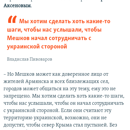
Аксеновым
.
Мы хотим сделать хоть какие-то
шаги, чтобы нас услышали, чтобы
Мешков начал сотрудничать с
украинской стороной
Владислав Пивоваров
– Но Мешков может как доверенное лицо от
жителей Армянска и всех близлежащих сел,
городов может общаться на эту тему, ему это не
запрещено. Мы хотим сделать хоть какие-то шаги,
чтобы нас услышали, чтобы он начал сотрудничать
с украинской стороной. Если они считают эту
территорию украинской, возможно, они не
допустят, чтобы север Крыма стал пустыней. Без