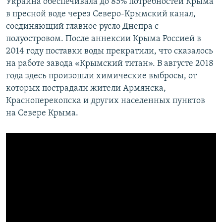
Украина обеспечивала до 85% потребностей Крыма
в пресной воде через Северо-Крымский канал,
соединяющий главное русло Днепра с
полуостровом. После аннексии Крыма Россией в
2014 году поставки воды прекратили, что сказалось
на работе завода «Крымский титан». В августе 2018
года здесь произошли химические выбросы, от
которых пострадали жители Армянска,
Красноперекопска и других населенных пунктов
на Севере Крыма.