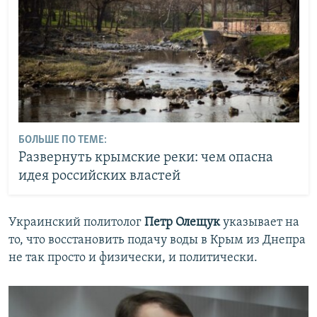
БОЛЬШЕ ПО ТЕМЕ:
Развернуть крымские реки: чем опасна
идея российских властей
​Украинский политолог
Петр Олещук
указывает на
то, что восстановить подачу воды в Крым из Днепра
не так просто и физически, и политически.