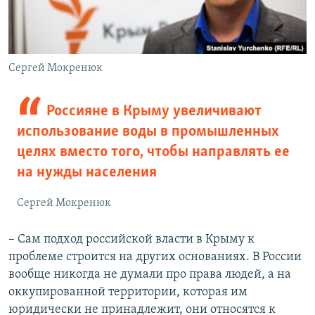
Сергей Мокренюк
Россияне в Крыму увеличивают
использование воды в промышленных
целях вместо того, чтобы направлять ее
на нужды населения
Сергей Мокренюк
– Сам подход российской власти в Крыму к
проблеме строится на других основаниях. В России
вообще никогда не думали про права людей, а на
оккупированной территории, которая им
юридически не принадлежит, они относятся к