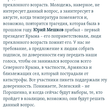
преклонного возраста. Молодежь, наверное, не
интересует данный вопрос, а заинтересует в
августе, когда температура поменяется и,
возможно, повторится трагедия, которая была в
прошлом году.
Юрий Мешков
прибыл – первый
президент Крыма – его поприветствовали, люди
преклонного возраста помнят его. У нас не
требование, а предложение к людям собрать
подписи, по доверенности ему передать наши
голоса, чтобы он занимался вопросом всего
Северного Крыма, в частности, Армянска и
близлежащих сел, который пострадали от
катастрофы. Все участники пикета поддержали эту
доверенность. Понимаете, Зеленский – не
Порошенко, и когда сейчас будут выборы, те, кто
пройдет в коалицию, возможно, они будут решать
данный вопрос.