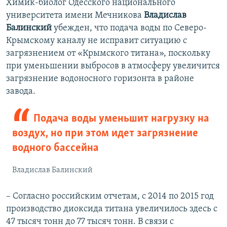
​Химик-биолог Одесского национального
университета имени Мечникова
Владислав
Балинский
убежден, что подача воды по Северо-
Крымскому каналу не исправит ситуацию с
загрязнением от «Крымского титана», поскольку
при уменьшении выбросов в атмосферу увеличится
загрязнение водоносного горизонта в районе
завода.
Подача воды уменьшит нагрузку на
воздух, но при этом идет загрязнение
водного бассейна
Владислав Балинский
– Согласно российским отчетам, с 2014 по 2015 год
производство диоксида титана увеличилось здесь с
47 тысяч тонн до 77 тысяч тонн. В связи с