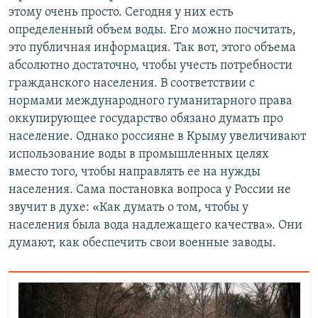
этому очень просто. Сегодня у них есть
определенный объем воды. Его можно посчитать,
это публичная информация. Так вот, этого объема
абсолютно достаточно, чтобы учесть потребности
гражданского населения. В соответствии с
нормами международного гуманитарного права
оккупирующее государство обязано думать про
население. Однако россияне в Крыму увеличивают
использование воды в промышленных целях
вместо того, чтобы направлять ее на нужды
населения. Сама постановка вопроса у России не
звучит в духе: «Как думать о том, чтобы у
населения была вода надлежащего качества». Они
думают, как обеспечить свои военные заводы.