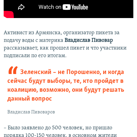
Активист из Армянска, организатор пикета за
подачу воды с материка
Владислав Пивовар
рассказывает, как прошел пикет и что участники
подписали по его итогам.
Зеленский – не Порошенко, и когда
сейчас будут выборы, те, кто пройдет в
коалицию, возможно, они будут решать
данный вопрос
Владислав Пивоваров
– Было заявлено до 500 человек, но пришло
порядка 100-150 человек, в основном жители