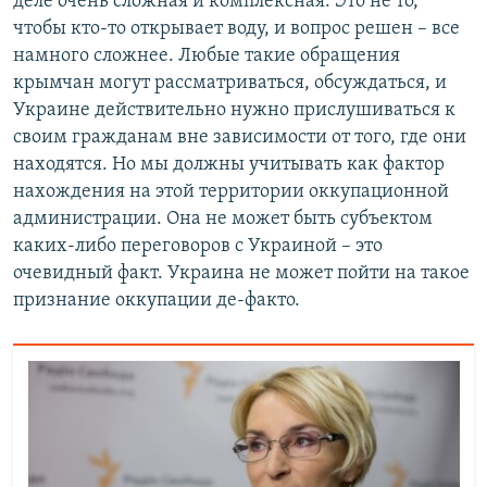
деле очень сложная и комплексная. Это не то,
чтобы кто-то открывает воду, и вопрос решен – все
намного сложнее. Любые такие обращения
крымчан могут рассматриваться, обсуждаться, и
Украине действительно нужно прислушиваться к
своим гражданам вне зависимости от того, где они
находятся. Но мы должны учитывать как фактор
нахождения на этой территории оккупационной
администрации. Она не может быть субъектом
каких-либо переговоров с Украиной – это
очевидный факт. Украина не может пойти на такое
признание оккупации де-факто.