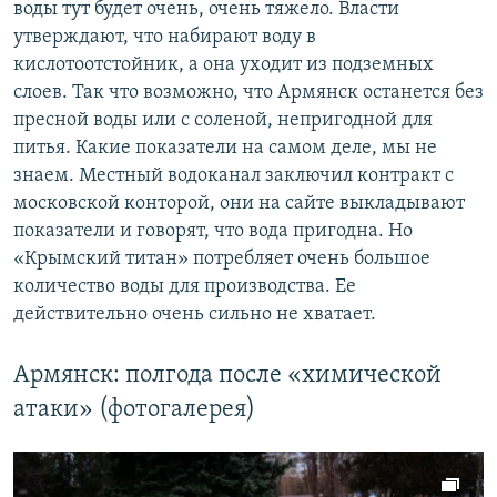
воды тут будет очень, очень тяжело. Власти
утверждают, что набирают воду в
кислотоотстойник, а она уходит из подземных
слоев. Так что возможно, что Армянск останется без
пресной воды или с соленой, непригодной для
питья. Какие показатели на самом деле, мы не
знаем. Местный водоканал заключил контракт с
московской конторой, они на сайте выкладывают
показатели и говорят, что вода пригодна. Но
«Крымский титан» потребляет очень большое
количество воды для производства. Ее
действительно очень сильно не хватает.
Армянск: полгода после «химической
атаки» (фотогалерея)