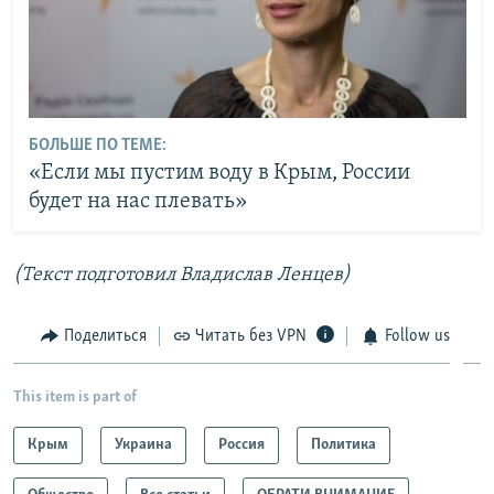
БОЛЬШЕ ПО ТЕМЕ:
«Если мы пустим воду в Крым, России
будет на нас плевать»
(Текст подготовил Владислав Ленцев)
Поделиться
Читать без VPN
Follow us
This item is part of
Крым
Украина
Россия
Политика