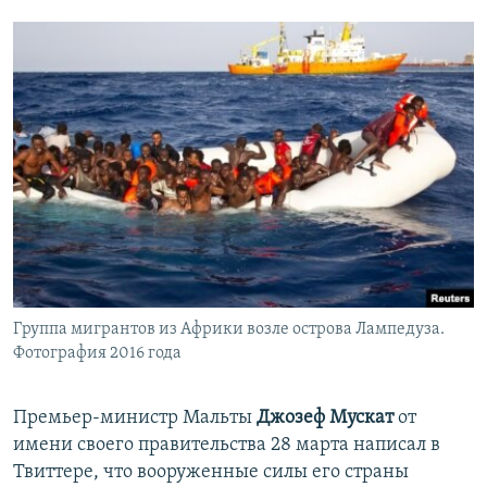
Группа мигрантов из Африки возле острова Лампедуза.
Фотография 2016 года
Премьер-министр Мальты
Джозеф Мускат
от
имени своего правительства 28 марта написал в
Твиттере, что вооруженные силы его страны