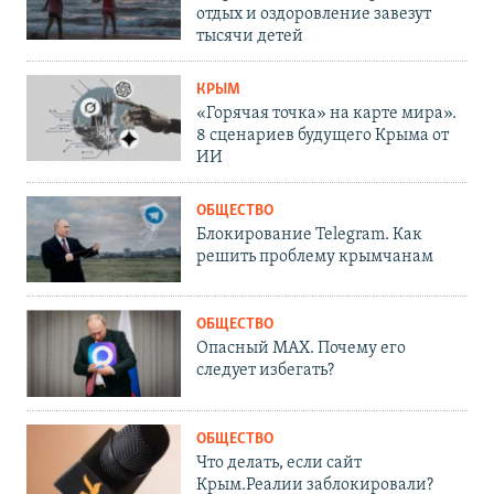
отдых и оздоровление завезут
тысячи детей
КРЫМ
«Горячая точка» на карте мира».
8 сценариев будущего Крыма от
ИИ
ОБЩЕСТВО
Блокирование Telegram. Как
решить проблему крымчанам
ОБЩЕСТВО
Опасный MAX. Почему его
следует избегать?
ОБЩЕСТВО
Что делать, если сайт
Крым.Реалии заблокировали?