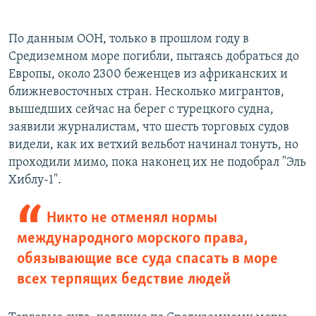
По данным ООН, только в прошлом году в
Средиземном море погибли, пытаясь добраться до
Европы, около 2300 беженцев из африканских и
ближневосточных стран. Несколько мигрантов,
вышедших сейчас на берег с турецкого судна,
заявили журналистам, что шесть торговых судов
видели, как их ветхий вельбот начинал тонуть, но
проходили мимо, пока наконец их не подобрал "Эль
Хиблу-1".
Никто не отменял нормы
международного морского права,
обязывающие все суда спасать в море
всех терпящих бедствие людей