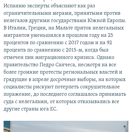
Испанию эксперты объясняют как раз
ограничительными мерами, принятыми против
нелегалов другими государствами Южной Европы.
В Италии, Греции, на Мальте приток нелегальных
мигрантов уменьшился в прошлом году на 25
процентов по сравнению с 2017 годом и на 92
процента по сравнению с 2015-м, когда был
отмечен пик миграционного кризиса. Однако
правительство Педро Санчеса, несмотря на все
более громкие протесты региональных властей и
грядущие в апреле досрочные выборы, на которых
социалисты рискуют потерпеть сокрушительное
поражение, до последнего соглашалось принимать
суда с нелегалами, от которых отказывались все
другие страны юга ЕС.