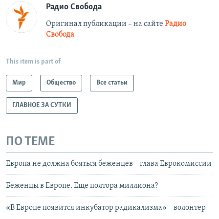
Радио Свобода
Оригинал публикации – на сайте
Радио
Свобода
This item is part of
Мир
Общество
Все статьи
ГЛАВНОЕ ЗА СУТКИ
ПО ТЕМЕ
Европа не должна бояться беженцев – глава Еврокомиссии
Беженцы в Европе. Еще полтора миллиона?
«В Европе появится инкубатор радикализма» – волонтер