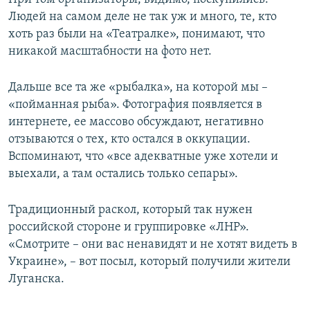
Людей на самом деле не так уж и много, те, кто
хоть раз были на «Театралке», понимают, что
никакой масштабности на фото нет.
Дальше все та же «рыбалка», на которой мы –
«пойманная рыба». Фотография появляется в
интернете, ее массово обсуждают, негативно
отзываются о тех, кто остался в оккупации.
Вспоминают, что «все адекватные уже хотели и
выехали, а там остались только сепары».
Традиционный раскол, который так нужен
российской стороне и группировке «ЛНР».
«Смотрите – они вас ненавидят и не хотят видеть в
Украине», – вот посыл, который получили жители
Луганска.