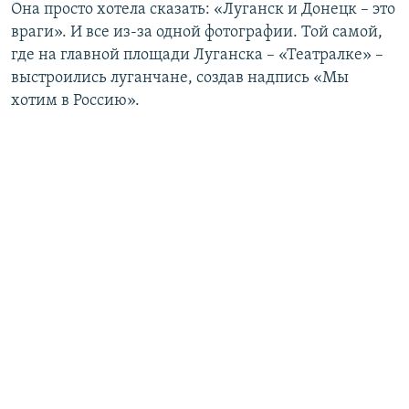
Она просто хотела сказать: «Луганск и Донецк – это
враги». И все из-за одной фотографии. Той самой,
где на главной площади Луганска – «Театралке» –
выстроились луганчане, создав надпись «Мы
хотим в Россию».