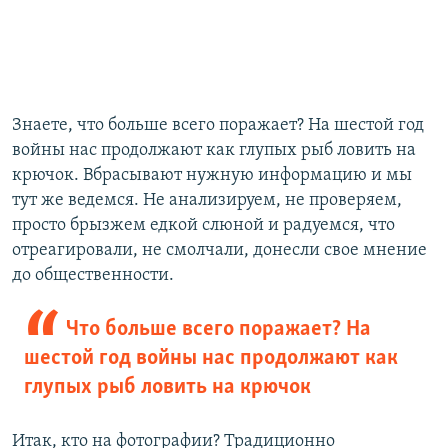
Знаете, что больше всего поражает? На шестой год
войны нас продолжают как глупых рыб ловить на
крючок. Вбрасывают нужную информацию и мы
тут же ведемся. Не анализируем, не проверяем,
просто брызжем едкой слюной и радуемся, что
отреагировали, не смолчали, донесли свое мнение
до общественности.
Что больше всего поражает? На
шестой год войны нас продолжают как
глупых рыб ловить на крючок
Итак, кто на фотографии? Традиционно