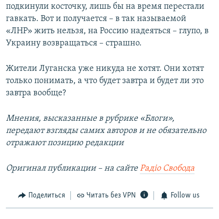
подкинули косточку, лишь бы на время перестали
гавкать. Вот и получается – в так называемой
«ЛНР» жить нельзя, на Россию надеяться – глупо, в
Украину возвращаться – страшно.
Жители Луганска уже никуда не хотят. Они хотят
только понимать, а что будет завтра и будет ли это
завтра вообще?
Мнения, высказанные в рубрике «Блоги»,
передают взгляды самих авторов и не обязательно
отражают позицию редакции
Оригинал публикации –​ на сайте
Радіо Свобода
Поделиться
Читать без VPN
Follow us