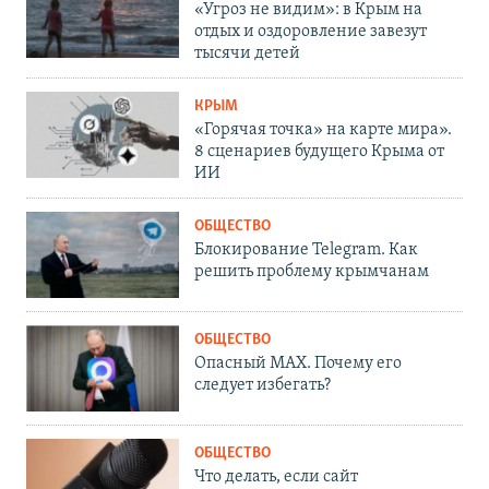
«Угроз не видим»: в Крым на
отдых и оздоровление завезут
тысячи детей
КРЫМ
«Горячая точка» на карте мира».
8 сценариев будущего Крыма от
ИИ
ОБЩЕСТВО
Блокирование Telegram. Как
решить проблему крымчанам
ОБЩЕСТВО
Опасный MAX. Почему его
следует избегать?
ОБЩЕСТВО
Что делать, если сайт