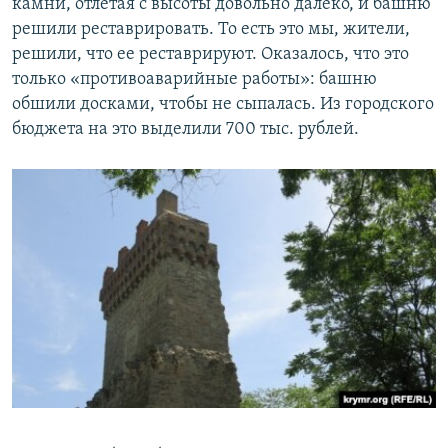
камни, отлетая с высоты довольно далеко, и башню
решили реставрировать. То есть это мы, жители,
решили, что ее реставрируют. Оказалось, что это
только «противоаварийные работы»: башню
обшили досками, чтобы не сыпалась. Из городского
бюджета на это выделили 700 тыс. рублей.