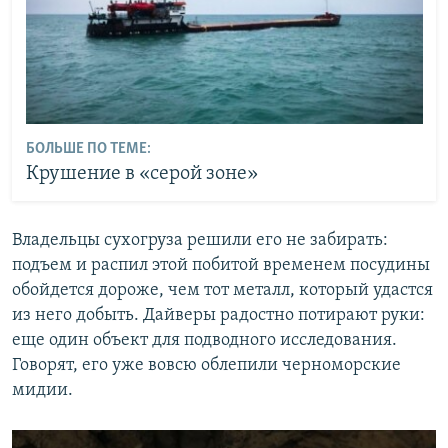
БОЛЬШЕ ПО ТЕМЕ:
Крушение в «серой зоне»
Владельцы сухогруза решили его не забирать:
подъем и распил этой побитой временем посудины
обойдется дороже, чем тот металл, который удастся
из него добыть. Дайверы радостно потирают руки:
еще один объект для подводного исследования.
Говорят, его уже вовсю облепили черноморские
мидии.