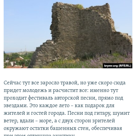
Сейчас тут все заросло травой, но уже скоро сюда
придет молодежь и расчистит все: именно тут
проходит фестиваль авторской песни, прямо под
звездами. Это каждое лето – как подарок для
жителей и гостей города. Песни под гитару, шумит
ветер, вдали – море, а с двух сторон зрителей
окружают остатки башенных стен, обеспечивая