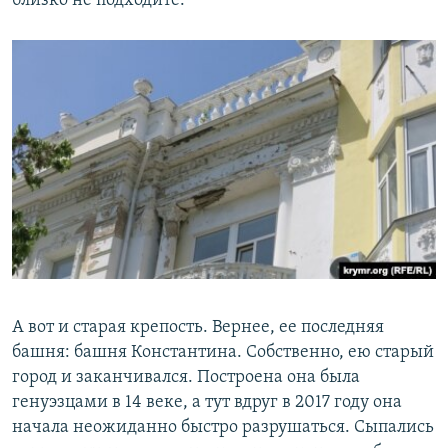
близко не подходите.
А вот и старая крепость. Вернее, ее последняя
башня: башня Константина. Собственно, ею старый
город и заканчивался. Построена она была
генуэзцами в 14 веке, а тут вдруг в 2017 году она
начала неожиданно быстро разрушаться. Сыпались