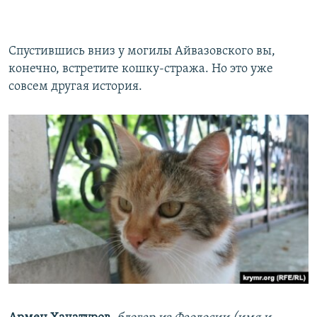
Спустившись вниз у могилы Айвазовского вы,
конечно, встретите кошку-стража. Но это уже
совсем другая история.