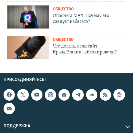
ОБЩЕСТВО
Опасный MAX. Почему его
следует избегать?
ОБЩЕСТВО
Что делать, если сайт
Крым.Реалии заблокировали?
ПРИСОЕДИНЯЙТЕСЬ!
ПОДДЕРЖКА