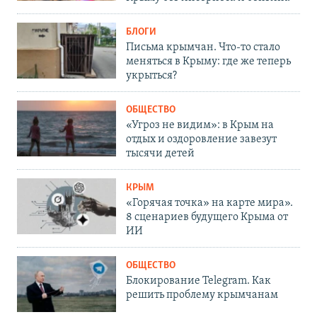
БЛОГИ
Письма крымчан. Что-то стало
меняться в Крыму: где же теперь
укрыться?
ОБЩЕСТВО
«Угроз не видим»: в Крым на
отдых и оздоровление завезут
тысячи детей
КРЫМ
«Горячая точка» на карте мира».
8 сценариев будущего Крыма от
ИИ
ОБЩЕСТВО
Блокирование Telegram. Как
решить проблему крымчанам