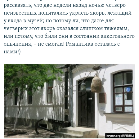
рассказать, что две недели назад ночью четверо
неизвестных попытались украсть якорь, лежащий
у входа в музей; но потому ли, что даже для
четверых этот якорь оказался слишком тяжелым,
или потому, что были они в состоянии алкогольного
опьянения, – не смогли! Романтика осталась с
нами!)