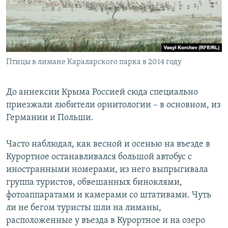
Птицы в лимане Караларского парка в 2014 году
До аннексии Крыма Россией сюда специально
приезжали любители орнитологии – в основном, из
Германии и Польши.
Часто наблюдал, как весной и осенью на въезде в
Курортное останавливался большой автобус с
иностранными номерами, из него выпрыгивала
группа туристов, обвешанных биноклями,
фотоаппаратами и камерами со штативами. Чуть
ли не бегом туристы шли на лиманы,
расположенные у въезда в Курортное и на озеро