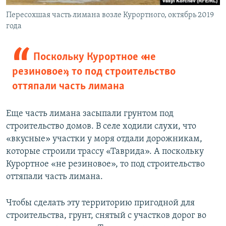
Пересохшая часть лимана возле Курортного, октябрь 2019
года
Поскольку Курортное «не
резиновое», то под строительство
оттяпали часть лимана
Еще часть лимана засыпали грунтом под
строительство домов. В селе ходили слухи, что
«вкусные» участки у моря отдали дорожникам,
которые строили трассу «Таврида». А поскольку
Курортное «не резиновое», то под строительство
оттяпали часть лимана.
Чтобы сделать эту территорию пригодной для
строительства, грунт, снятый с участков дорог во