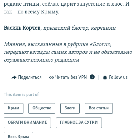
редкие птицы, сейчас царит запустение и хаос. И
так – по всему Крыму.
Василь Корчев
,
крымский блогер, керчанин
Мнения, высказанные в рубрике «Блоги»,
передают взгляды самих авторов и не обязательно
отражают позицию редакции
Поделиться
Читать без VPN
Follow us
This item is part of
Крым
Общество
Блоги
Все статьи
ОБРАТИ ВНИМАНИЕ
ГЛАВНОЕ ЗА СУТКИ
Весь Крым