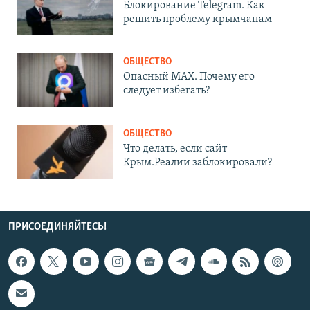
Блокирование Telegram. Как
решить проблему крымчанам
ОБЩЕСТВО
Опасный MAX. Почему его
следует избегать?
ОБЩЕСТВО
Что делать, если сайт
Крым.Реалии заблокировали?
ПРИСОЕДИНЯЙТЕСЬ!