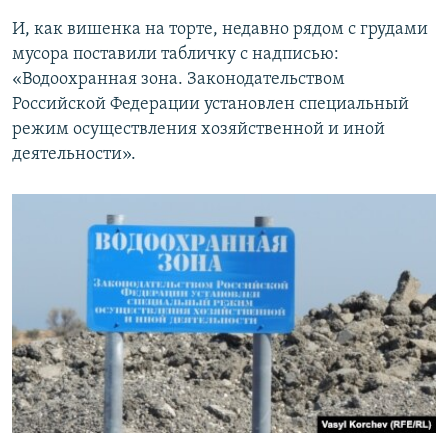
И, как вишенка на торте, недавно рядом с грудами
мусора поставили табличку с надписью:
«Водоохранная зона. Законодательством
Российской Федерации установлен специальный
режим осуществления хозяйственной и иной
деятельности».