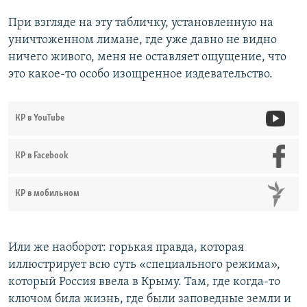
При взгляде на эту табличку, установленную на
уничтоженном лимане, где уже давно не видно
ничего живого, меня не оставляет ощущение, что
это какое-то особо изощренное издевательство.
КР в YouTube
КР в Facebook
КР в мобильном
Или же наоборот: горькая правда, которая
иллюстрирует всю суть «специального режима»,
который Россия ввела в Крыму. Там, где когда-то
ключом била жизнь, где были заповедные земли и