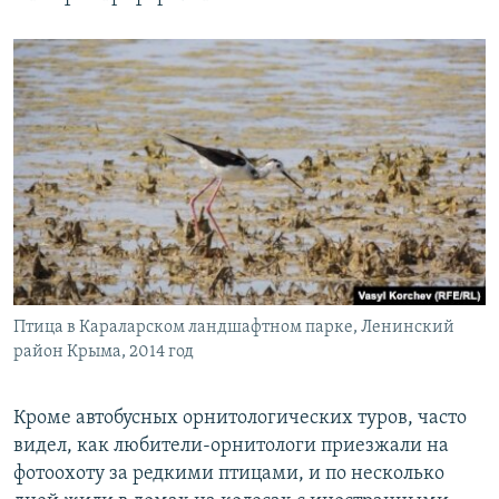
Птица в Караларском ландшафтном парке, Ленинский
район Крыма, 2014 год
Кроме автобусных орнитологических туров, часто
видел, как любители-орнитологи приезжали на
фотоохоту за редкими птицами, и по несколько