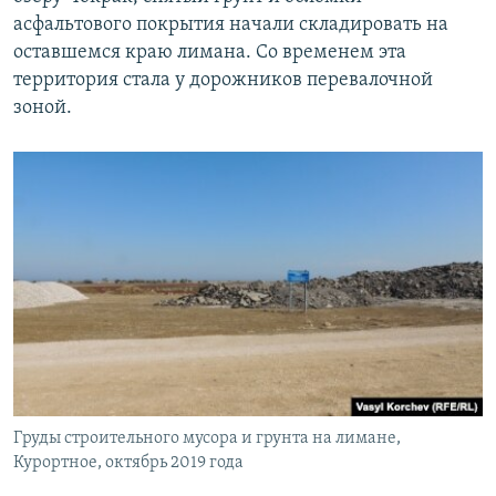
асфальтового покрытия начали складировать на
оставшемся краю лимана. Со временем эта
территория стала у дорожников перевалочной
зоной.
Груды строительного мусора и грунта на лимане,
Курортное, октябрь 2019 года