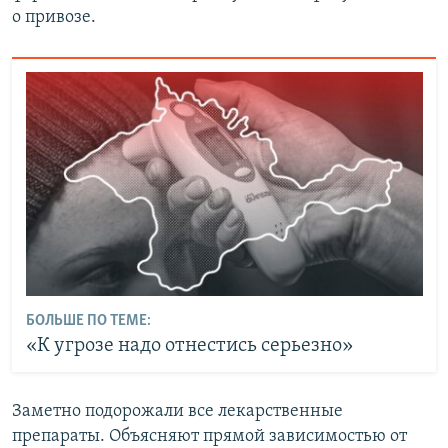
о привозе.
БОЛЬШЕ ПО ТЕМЕ:
«К угрозе надо отнестись серьезно»
Заметно подорожали все лекарственные
препараты. Объясняют прямой зависимостью от