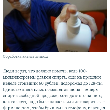
Обработка антисептиком
Люди верят, что должно помочь, ведь 100-
миллилитровый флакон спирта, еще на прошлой
неделе стоивший 60 рублей, подорожал до 128-ти.
Единственный плюс повышения цены – теперь
спирт в свободной продаже, хотя до этого на него,
как говорят, надо было напасть или договориться с
фармацевтом, чтобы брякнул по телефону, извещая