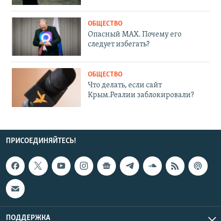
ОБЩЕСТВО
Опасный MAX. Почему его
следует избегать?
ОБЩЕСТВО
Что делать, если сайт
Крым.Реалии заблокировали?
ПРИСОЕДИНЯЙТЕСЬ!
ПОДДЕРЖКА