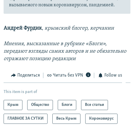
вызываемого новым коронавирусом, пандемией.
Андрей Фурдик
,
крымский блогер, керчанин
Мнения, высказанные в рубрике «Блоги»,
передают взгляды самих авторов и не обязательно
отражают позицию редакции
Поделиться
Читать без VPN
Follow us
This item is part of
Крым
Общество
Блоги
Все статьи
ГЛАВНОЕ ЗА СУТКИ
Весь Крым
Коронавирус