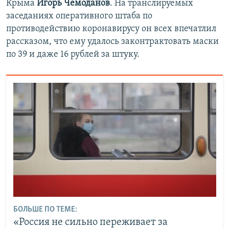
Крыма
Игорь Чемоданов
. На транслируемых
заседаниях оперативного штаба по
противодействию коронавирусу он всех впечатлил
рассказом, что ему удалось законтрактовать маски
по 39 и даже 16 рублей за штуку.
БОЛЬШЕ ПО ТЕМЕ:
«Россия не сильно переживает за