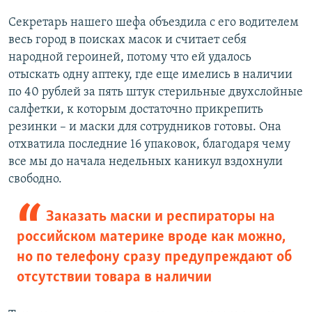
Секретарь нашего шефа объездила с его водителем
весь город в поисках масок и считает себя
народной героиней, потому что ей удалось
отыскать одну аптеку, где еще имелись в наличии
по 40 рублей за пять штук стерильные двухслойные
салфетки, к которым достаточно прикрепить
резинки – и маски для сотрудников готовы. Она
отхватила последние 16 упаковок, благодаря чему
все мы до начала недельных каникул вздохнули
свободно.
Заказать маски и респираторы на
российском материке вроде как можно,
но по телефону сразу предупреждают об
отсутствии товара в наличии