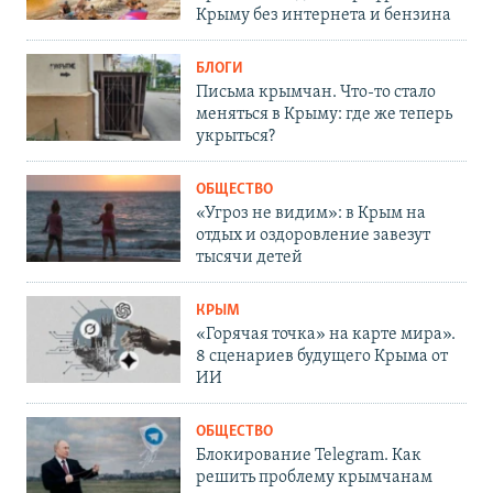
Крыму без интернета и бензина
БЛОГИ
Письма крымчан. Что-то стало
меняться в Крыму: где же теперь
укрыться?
ОБЩЕСТВО
«Угроз не видим»: в Крым на
отдых и оздоровление завезут
тысячи детей
КРЫМ
«Горячая точка» на карте мира».
8 сценариев будущего Крыма от
ИИ
ОБЩЕСТВО
Блокирование Telegram. Как
решить проблему крымчанам