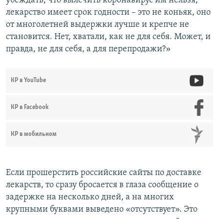
убеждать, что вылечить коронавирус им нельзя,
лекарство имеет срок годности – это не коньяк, оно
от многолетней выдержки лучше и крепче не
становится. Нет, хватали, как не для себя. Может, и
правда, не для себя, а для перепродажи?»
КР в YouTube
КР в Facebook
КР в мобильном
Если прошерстить российские сайты по доставке
лекарств, то сразу бросается в глаза сообщение о
задержке на несколько дней, а на многих
крупными буквами выведено «отсутствует». Это