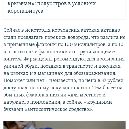
крымчан»: полуостров в условиях
коронавируса
Сейчас в некоторых керченских аптеках активно
стали предлагать перекись водорода, что разлита не
в привычные флаконы по 100 миллилитров, а по 10
в пластиковые флакончики с откручивающимся
винтом. Фармацевты рекомендуют для протирания
уличной обуви, поездках в транспорте и покупках
на рынках и в магазинах для обеззараживания.
Поможет или нет – неизвестно, но цена в 37 рублей
доступная, поэтому покупают охотно. Тем более на
обычных флаконах писали «для местного и
наружного применения, а сейчас – крупными
буквами «антисептическое средство».