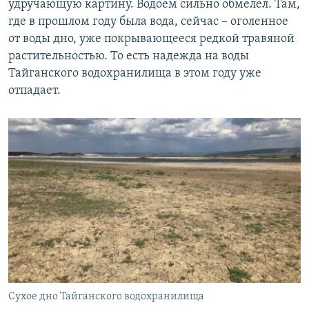
удручающую картину. Водоем сильно обмелел. Там,
где в прошлом году была вода, сейчас – оголенное
от воды дно, уже покрывающееся редкой травяной
растительностью. То есть надежда на воды
Тайганского водохранилища в этом году уже
отпадает.
Сухое дно Тайганского водохранилища