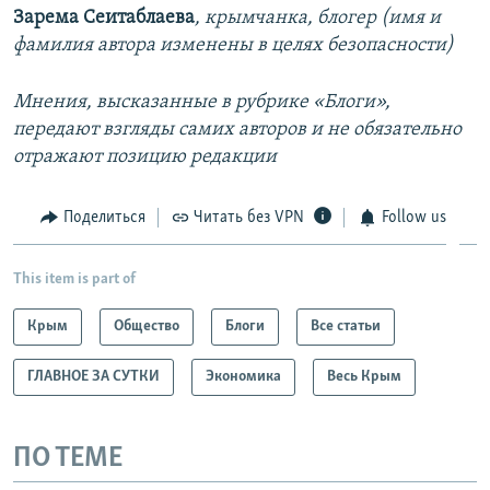
Зарема Сеитаблаева
, крымчанка, блогер (имя и
фамилия автора изменены в целях безопасности)
Мнения, высказанные в рубрике «Блоги»,
передают взгляды самих авторов и не обязательно
отражают позицию редакции
Поделиться
Читать без VPN
Follow us
This item is part of
Крым
Общество
Блоги
Все статьи
ГЛАВНОЕ ЗА СУТКИ
Экономика
Весь Крым
ПО ТЕМЕ