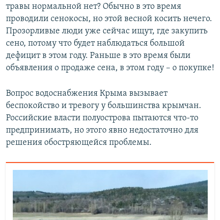
травы нормальной нет? Обычно в это время
проводили сенокосы, но этой весной косить нечего.
Прозорливые люди уже сейчас ищут, где закупить
сено, потому что будет наблюдаться большой
дефицит в этом году. Раньше в это время были
объявления о продаже сена, в этом году – о покупке!
Вопрос водоснабжения Крыма вызывает
беспокойство и тревогу у большинства крымчан.
Российские власти полуострова пытаются что-то
предпринимать, но этого явно недостаточно для
решения обостряющейся проблемы.