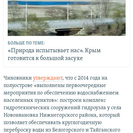
БОЛЬШЕ ПО ТЕМЕ:
«Природа испытывает нас». Крым
готовится к большой засухе
Чиновники
утверждают
, что с 2014 года на
полуострове «выполнены первоочередные
мероприятия по обеспечению водоснабжением
населенных пунктов»: построен комплекс
гидротехнических сооружений гидроузла у села
Новоивановка Нижнегорского района, который
позволяет обеспечивать круглогодичную
переброску воды из Белогорского и Тайганского