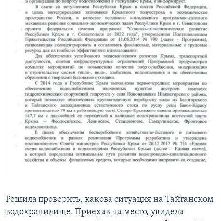
Решила проверить, какова ситуация на Тайганском
водохранилище. Приехав на место, увидела