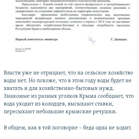
Власти уже не отрицают, что на сельское хозяйство
воды нет. Но похоже, что в этом году воды будет не
хватать и для хозяйственно-бытовых нужд.
Знакомые из разных уголков Крыма сообщают, что
вода уходит из колодцев, высыхают ставки,
пересыхают небольшие крымские речушки.
В общем, как в той поговорке – беда одна не ходит.