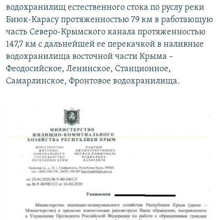
водохранилищ естественного стока по руслу реки
Биюк-Карасу протяженностью 79 км в работающую
часть Северо-Крымского канала протяженностью
147,7 км с дальнейшей ее перекачкой в наливные
водохранилища восточной части Крыма –
Феодосийское, Ленинское, Станционное,
Самарлинское, Фронтовое водохранилища.