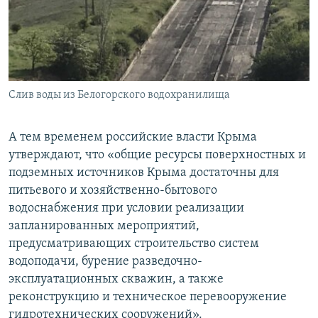
Слив воды из Белогорского водохранилища
А тем временем российские власти Крыма
утверждают, что «общие ресурсы поверхностных и
подземных источников Крыма достаточны для
питьевого и хозяйственно-бытового
водоснабжения при условии реализации
запланированных мероприятий,
предусматривающих строительство систем
водоподачи, бурение разведочно-
эксплуатационных скважин, а также
реконструкцию и техническое перевооружение
гидротехнических сооружений».