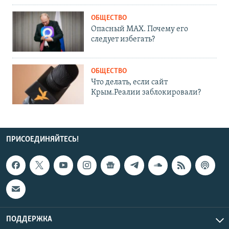
ОБЩЕСТВО
Опасный MAX. Почему его
следует избегать?
ОБЩЕСТВО
Что делать, если сайт
Крым.Реалии заблокировали?
ПРИСОЕДИНЯЙТЕСЬ!
ПОДДЕРЖКА