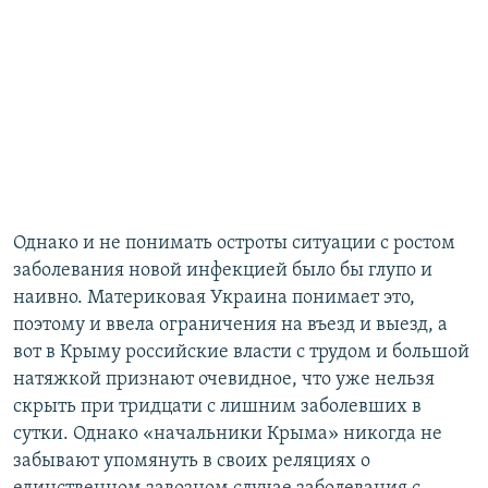
Однако и не понимать остроты ситуации с ростом
заболевания новой инфекцией было бы глупо и
наивно. Материковая Украина понимает это,
поэтому и ввела ограничения на въезд и выезд, а
вот в Крыму российские власти с трудом и большой
натяжкой признают очевидное, что уже нельзя
скрыть при тридцати с лишним заболевших в
сутки. Однако «начальники Крыма» никогда не
забывают упомянуть в своих реляциях о