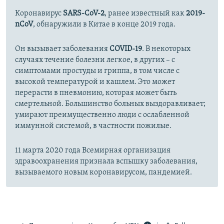
Коронавирус
SARS-CoV-2
, ранее известный как
2019-
nCoV
, обнаружили в Китае в конце 2019 года.
Он вызывает заболевания
COVID-19
. В некоторых
случаях течение болезни легкое, в других – с
симптомами простуды и гриппа, в том числе с
высокой температурой и кашлем. Это может
перерасти в пневмонию, которая может быть
смертельной. Большинство больных выздоравливает;
умирают преимущественно люди с ослабленной
иммунной системой, в частности пожилые.
11 марта 2020 года Всемирная организация
здравоохранения признала вспышку заболевания,
вызываемого новым коронавирусом, пандемией.