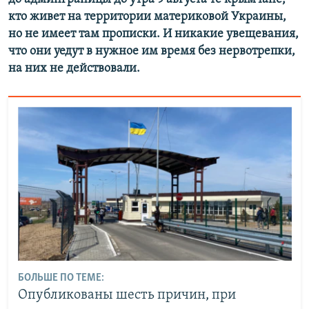
кто живет на территории материковой Украины,
но не имеет там прописки. И никакие увещевания,
что они уедут в нужное им время без нервотрепки,
на них не действовали.
БОЛЬШЕ ПО ТЕМЕ:
Опубликованы шесть причин, при