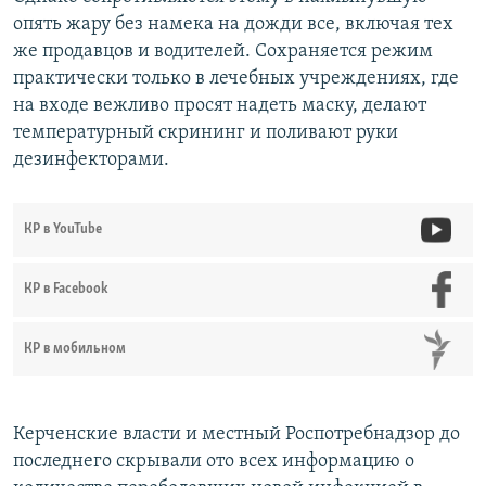
опять жару без намека на дожди все, включая тех
же продавцов и водителей. Сохраняется режим
практически только в лечебных учреждениях, где
на входе вежливо просят надеть маску, делают
температурный скрининг и поливают руки
дезинфекторами.
КР в YouTube
КР в Facebook
КР в мобильном
Керченские власти и местный Роспотребнадзор до
последнего скрывали ото всех информацию о