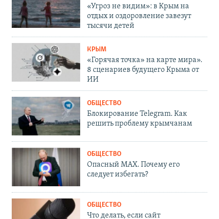
«Угроз не видим»: в Крым на
отдых и оздоровление завезут
тысячи детей
КРЫМ
«Горячая точка» на карте мира».
8 сценариев будущего Крыма от
ИИ
ОБЩЕСТВО
Блокирование Telegram. Как
решить проблему крымчанам
ОБЩЕСТВО
Опасный MAX. Почему его
следует избегать?
ОБЩЕСТВО
Что делать, если сайт