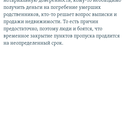
нотариальную доверенность, кому-то необходимо
получить деньги на погребение умерших
родственников, кто-то решает вопрос выписки и
продажи недвижимости. То есть причин
предостаточно, поэтому люди и боятся, что
временное закрытие пунктов пропуска продлится
на неопределенный срок.