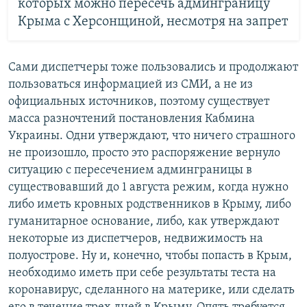
которых можно пересечь админграницу
Крыма с Херсонщиной, несмотря на запрет
Сами диспетчеры тоже пользовались и продолжают
пользоваться информацией из СМИ, а не из
официальных источников, поэтому существует
масса разночтений постановления Кабмина
Украины. Одни утверждают, что ничего страшного
не произошло, просто это распоряжение вернуло
ситуацию с пересечением админграницы в
существовавший до 1 августа режим, когда нужно
либо иметь кровных родственников в Крыму, либо
гуманитарное основание, либо, как утверждают
некоторые из диспетчеров, недвижимость на
полуострове. Ну и, конечно, чтобы попасть в Крым,
необходимо иметь при себе результаты теста на
коронавирус, сделанного на материке, или сделать