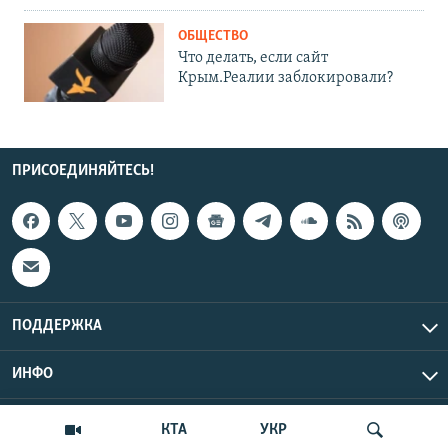
ОБЩЕСТВО
Что делать, если сайт
Крым.Реалии заблокировали?
ПРИСОЕДИНЯЙТЕСЬ!
ПОДДЕРЖКА
ИНФО
UTC+3
Copyright Крым.Реалии, 2026 | Все права защищены.
КТА
УКР