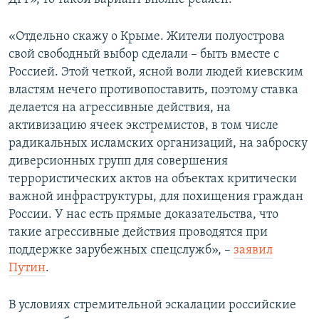
«Отдельно скажу о Крыме. Жители полуострова
свой свободный выбор сделали – быть вместе с
Россией. Этой четкой, ясной воли людей киевским
властям нечего противопоставить, поэтому ставка
делается на агрессивные действия, на
активизацию ячеек экстремистов, в том числе
радикальных исламских организаций, на заброску
диверсионных групп для совершения
террористических актов на объектах критически
важной инфраструктуры, для похищения граждан
России. У нас есть прямые доказательства, что
такие агрессивные действия проводятся при
поддержке зарубежных спецслужб», –
заявил
Путин
.
В условиях стремительной эскалации российские