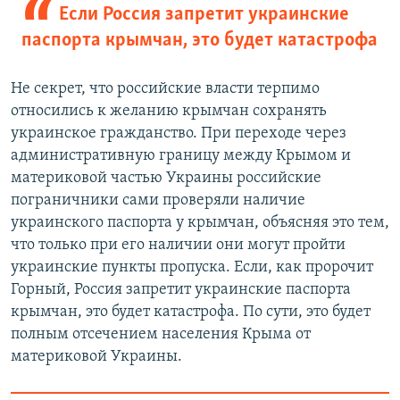
Если Россия запретит украинские
паспорта крымчан, это будет катастрофа
Не секрет, что российские власти терпимо
относились к желанию крымчан сохранять
украинское гражданство. При переходе через
административную границу между Крымом и
материковой частью Украины российские
пограничники сами проверяли наличие
украинского паспорта у крымчан, объясняя это тем,
что только при его наличии они могут пройти
украинские пункты пропуска. Если, как пророчит
Горный, Россия запретит украинские паспорта
крымчан, это будет катастрофа. По сути, это будет
полным отсечением населения Крыма от
материковой Украины.