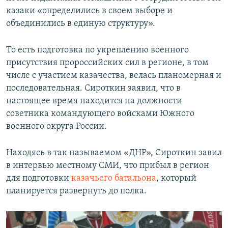
казаки «определились в своем выборе и
объединились в единую структуру».
То есть подготовка по укреплению военного
присутствия пророссийских сил в регионе, в том
числе с участием казачества, велась планомерная и
последовательная. Сироткин заявил, что в
настоящее время находится на должности
советника командующего войсками Южного
военного округа России.
Находясь в так называемом «ДНР», Сироткин завил
в интервью местному СМИ, что прибыл в регион
для подготовки
казачьего батальона
, который
планируется развернуть до полка.