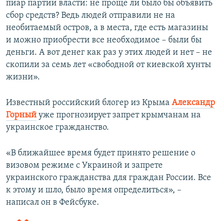
пиар партии власти: не проще ли было бы объявить
сбор средств? Ведь людей отправили не на
необитаемый остров, а в места, где есть магазины
и можно приобрести все необходимое – были бы
деньги. А вот денег как раз у этих людей и нет – не
скопили за семь лет «свободной от киевской хунты
жизни».
Известный российский блогер из Крыма
Александр
Горный
уже прогнозирует запрет крымчанам на
украинское гражданство.
«В ближайшее время будет принято решение о
визовом режиме с Украиной и запрете
украинского гражданства для граждан России. Все
к этому и шло, было время определиться», –
написал он в Фейсбуке.