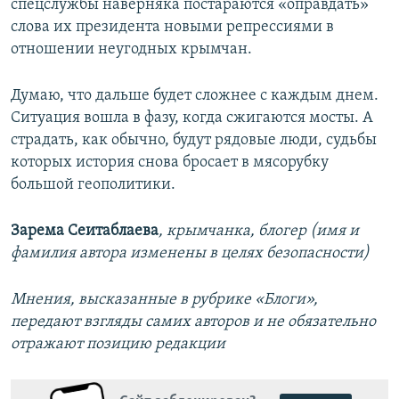
спецслужбы наверняка постараются «оправдать»
слова их президента новыми репрессиями в
отношении неугодных крымчан.
Думаю, что дальше будет сложнее с каждым днем.
Ситуация вошла в фазу, когда сжигаются мосты. А
страдать, как обычно, будут рядовые люди, судьбы
которых история снова бросает в мясорубку
большой геополитики.
Зарема Сеитаблаева
, крымчанка, блогер (имя и
фамилия автора изменены в целях безопасности)
Мнения, высказанные в рубрике «Блоги»,
передают взгляды самих авторов и не обязательно
отражают позицию редакции