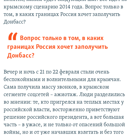
крымскому сценарию 2014 года. Вопрос только в
том, в каких границах Россия хочет заполучить
Донбасс?
Вопрос только в том, в каких
границах Россия хочет заполучить
Донбасс?
Вечер и ночь с 21 по 22 февраля стали очень
беспокойными и волнительными для крымчан.
Сама получила массу звонков, в крымском
сегменте соцсетей – ажиотаж. Люди разделились
во мнении: те, кто пригрелся на теплых местах у
российской власти, восторженно приветствуют
решение российского президента, а вот большая
часть – в ужасе, и не только от опасений большой
войны, но и от уже начавших взлетать и без того