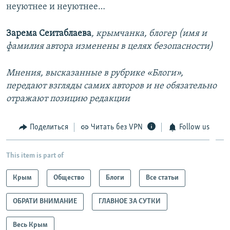
неуютнее и неуютнее…
Зарема Сеитаблаева
, крымчанка, блогер (имя и
фамилия автора изменены в целях безопасности)
Мнения, высказанные в рубрике «Блоги»,
передают взгляды самих авторов и не обязательно
отражают позицию редакции
Поделиться
Читать без VPN
Follow us
This item is part of
Крым
Общество
Блоги
Все статьи
ОБРАТИ ВНИМАНИЕ
ГЛАВНОЕ ЗА СУТКИ
Весь Крым