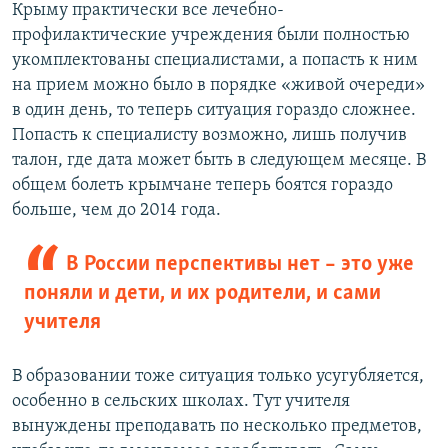
Крыму практически все лечебно-
профилактические учреждения были полностью
укомплектованы специалистами, а попасть к ним
на прием можно было в порядке «живой очереди»
в один день, то теперь ситуация гораздо сложнее.
Попасть к специалисту возможно, лишь получив
талон, где дата может быть в следующем месяце. В
общем болеть крымчане теперь боятся гораздо
больше, чем до 2014 года.
В России перспективы нет – это уже
поняли и дети, и их родители, и сами
учителя
В образовании тоже ситуация только усугубляется,
особенно в сельских школах. Тут учителя
вынуждены преподавать по несколько предметов,