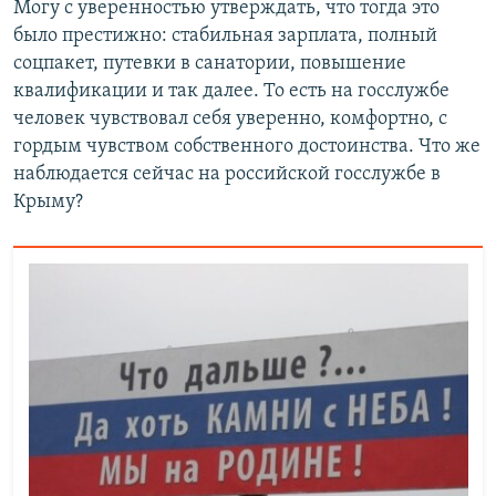
Могу с уверенностью утверждать, что тогда это
было престижно: стабильная зарплата, полный
соцпакет, путевки в санатории, повышение
квалификации и так далее. То есть на госслужбе
человек чувствовал себя уверенно, комфортно, с
гордым чувством собственного достоинства. Что же
наблюдается сейчас на российской госслужбе в
Крыму?