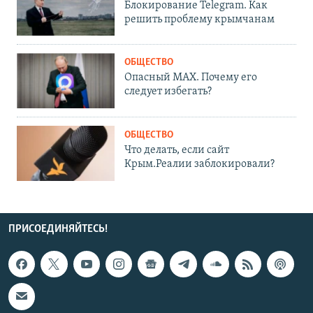
Блокирование Telegram. Как
решить проблему крымчанам
ОБЩЕСТВО
Опасный MAX. Почему его
следует избегать?
ОБЩЕСТВО
Что делать, если сайт
Крым.Реалии заблокировали?
ПРИСОЕДИНЯЙТЕСЬ!