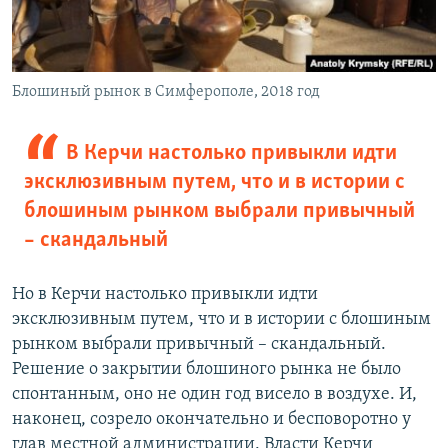
Блошиный рынок в Симферополе, 2018 год
В Керчи настолько привыкли идти
эксклюзивным путем, что и в истории с
блошиным рынком выбрали привычный
– скандальный
Но в Керчи настолько привыкли идти
эксклюзивным путем, что и в истории с блошиным
рынком выбрали привычный – скандальный.
Решение о закрытии блошиного рынка не было
спонтанным, оно не один год висело в воздухе. И,
наконец, созрело окончательно и бесповоротно у
глав местной администрации. Власти Керчи