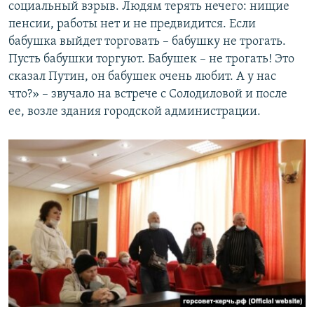
социальный взрыв. Людям терять нечего: нищие
пенсии, работы нет и не предвидится. Если
бабушка выйдет торговать – бабушку не трогать.
Пусть бабушки торгуют. Бабушек – не трогать! Это
сказал Путин, он бабушек очень любит. А у нас
что?» – звучало на встрече с Солодиловой и после
ее, возле здания городской администрации.