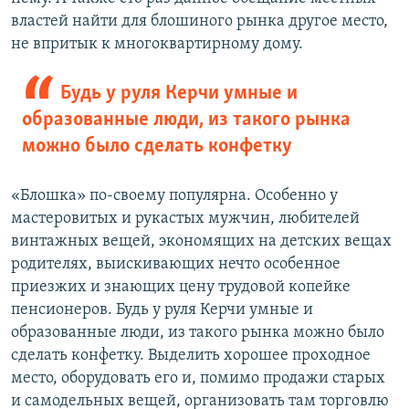
властей найти для блошиного рынка другое место,
не впритык к многоквартирному дому.
Будь у руля Керчи умные и
образованные люди, из такого рынка
можно было сделать конфетку
«Блошка» по-своему популярна. Особенно у
мастеровитых и рукастых мужчин, любителей
винтажных вещей, экономящих на детских вещах
родителях, выискивающих нечто особенное
приезжих и знающих цену трудовой копейке
пенсионеров. Будь у руля Керчи умные и
образованные люди, из такого рынка можно было
сделать конфетку. Выделить хорошее проходное
место, оборудовать его и, помимо продажи старых
и самодельных вещей, организовать там торговлю