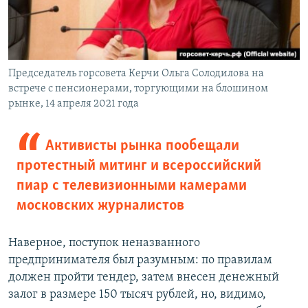
Председатель горсовета Керчи Ольга Солодилова на
встрече с пенсионерами, торгующими на блошином
рынке, 14 апреля 2021 года
Активисты рынка пообещали
протестный митинг и всероссийский
пиар с телевизионными камерами
московских журналистов
Наверное, поступок неназванного
предпринимателя был разумным: по правилам
должен пройти тендер, затем внесен денежный
залог в размере 150 тысяч рублей, но, видимо,