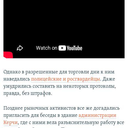
Однако в разрешенные для торговли дни к ним
наведались
полицейские и росгвардейцы
. Даже
умудрились составить на некоторых протоколы,
правда, без штрафов.
Позднее рыночных активистов все же догадались
пригласить для беседы в здание
администрации
Керчи
, где с ними вела разъяснительную работу все