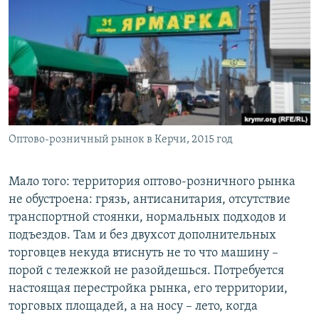
Оптово-розничный рынок в Керчи, 2015 год
Мало того: территория оптово-розничного рынка
не обустроена: грязь, антисанитария, отсутствие
транспортной стоянки, нормальных подходов и
подъездов. Там и без двухсот дополнительных
торговцев некуда втиснуть не то что машину –
порой с тележкой не разойдешься. Потребуется
настоящая перестройка рынка, его территории,
торговых площадей, а на носу – лето, когда