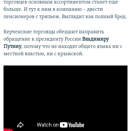
торговцев основным ассортиментом станет еще
больше. И тут к ним в компанию – двести
пенсионеров с тряпьем. Выглядит как полный бред.
Керченские торговцы обещают направить
обращение к президенту России
Владимиру
Путину
, потому что не находят общего языка ни с
местной властью, ни с крымской.