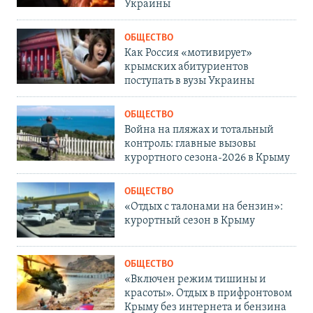
Украины
ОБЩЕСТВО
Как Россия «мотивирует»
крымских абитуриентов
поступать в вузы Украины
ОБЩЕСТВО
Война на пляжах и тотальный
контроль: главные вызовы
курортного сезона-2026 в Крыму
ОБЩЕСТВО
«Отдых с талонами на бензин»:
курортный сезон в Крыму
ОБЩЕСТВО
«Включен режим тишины и
красоты». Отдых в прифронтовом
Крыму без интернета и бензина