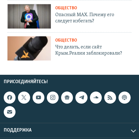
ОБЩЕСТВО
Опасный MAX. Почему его
следует избегать?
ОБЩЕСТВО
Что делать, если сайт
Крым.Реалии заблокировали?
ПРИСОЕДИНЯЙТЕСЬ!
ПОДДЕРЖКА