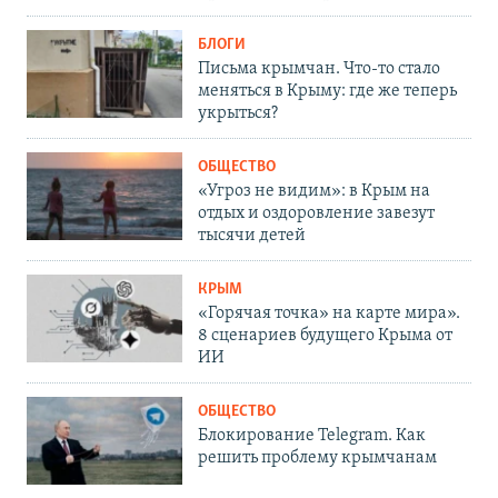
БЛОГИ
Письма крымчан. Что-то стало
меняться в Крыму: где же теперь
укрыться?
ОБЩЕСТВО
«Угроз не видим»: в Крым на
отдых и оздоровление завезут
тысячи детей
КРЫМ
«Горячая точка» на карте мира».
8 сценариев будущего Крыма от
ИИ
ОБЩЕСТВО
Блокирование Telegram. Как
решить проблему крымчанам