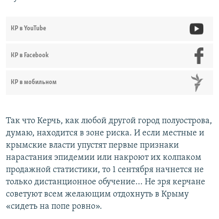
КР в YouTube
КР в Facebook
КР в мобильном
Так что Керчь, как любой другой город полуострова,
думаю, находится в зоне риска. И если местные и
крымские власти упустят первые признаки
нарастания эпидемии или накроют их колпаком
продажной статистики, то 1 сентября начнется не
только дистанционное обучение... Не зря керчане
советуют всем желающим отдохнуть в Крыму
«сидеть на попе ровно».