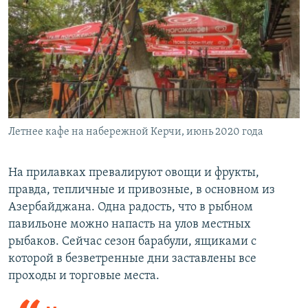
Летнее кафе на набережной Керчи, июнь 2020 года
На прилавках превалируют овощи и фрукты,
правда, тепличные и привозные, в основном из
Азербайджана. Одна радость, что в рыбном
павильоне можно напасть на улов местных
рыбаков. Сейчас сезон барабули, ящиками с
которой в безветренные дни заставлены все
проходы и торговые места.