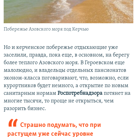
Побережье Азовского моря под Керчью
Но и керченское побережье отдыхающие уже
заселили, правда, пока еще, в основном, на берегу
более теплого Азовского моря. В Героевском еще
малолюдно, и владельцы отдельных пансионатов
эконом-класса поговаривают, что, возможно, если
курортников будет немного, а открытие по новым
санитарным нормам
Роспотребнадзора
потянет на
многие тысячи, то проще не открыться, чем
разорить бизнес.
Страшно подумать, что при
растущем уже сейчас уровне