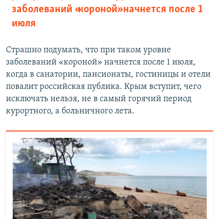
заболеваний «короной» начнется после 1
июля
Страшно подумать, что при таком уровне
заболеваний «короной» начнется после 1 июля,
когда в санатории, пансионаты, гостиницы и отели
повалит российская публика. Крым вступит, чего
исключать нельзя, не в самый горячий период
курортного, а больничного лета.