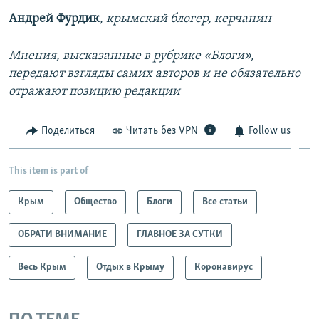
Андрей Фурдик
,
крымский блогер, керчанин
Мнения, высказанные в рубрике «Блоги»,
передают взгляды самих авторов и не обязательно
отражают позицию редакции
Поделиться
Читать без VPN
Follow us
This item is part of
Крым
Общество
Блоги
Все статьи
ОБРАТИ ВНИМАНИЕ
ГЛАВНОЕ ЗА СУТКИ
Весь Крым
Отдых в Крыму
Коронавирус