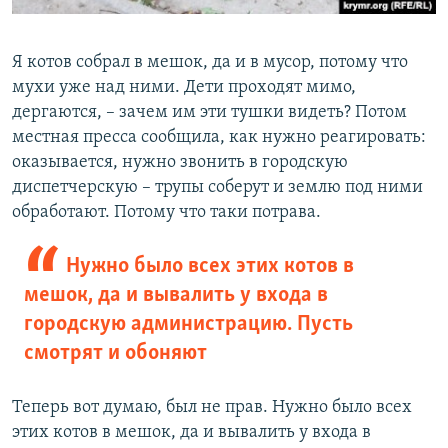
Я котов собрал в мешок, да и в мусор, потому что
мухи уже над ними. Дети проходят мимо,
дергаются, – зачем им эти тушки видеть? Потом
местная пресса сообщила, как нужно реагировать:
оказывается, нужно звонить в городскую
диспетчерскую – трупы соберут и землю под ними
обработают. Потому что таки потрава.
Нужно было всех этих котов в
мешок, да и вывалить у входа в
городскую администрацию. Пусть
смотрят и обоняют
Теперь вот думаю, был не прав. Нужно было всех
этих котов в мешок, да и вывалить у входа в