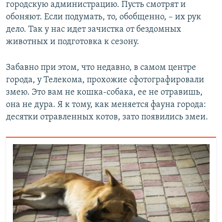
городскую администрацию. Пусть смотрят и
обоняют. Если подумать, то, обобщенно, – их рук
дело. Так у нас идет зачистка от бездомных
животных и подготовка к сезону.
Забавно при этом, что недавно, в самом центре
города, у Телекома, прохожие сфотографировали
змею. Это вам не кошка-собака, ее не отравишь,
она не дура. Я к тому, как меняется фауна города:
десятки отравленных котов, зато появились змеи.