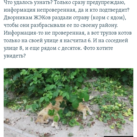
Что удалось узнать? Только сразу предупреждаю,
информация непроверенная, да и кто подтвердит?
Дворникам ЖЭКов раздали отраву (корм с ядом),
чтобы они разбрасывали ее по своему району.
Информация-то не проверенная, а вот трупов котов
только на своей улице я насчитал 6. И на соседней
улице 8, и еще рядом с десяток. Фото хотите
увидеть?