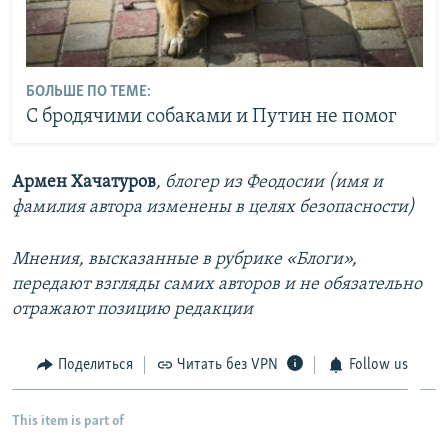
БОЛЬШЕ ПО ТЕМЕ:
С бродячими собаками и Путин не помог
Армен Хачатуров
, блогер из Феодосии (имя и
фамилия автора изменены в целях безопасности)
Мнения, высказанные в рубрике «Блоги»,
передают взгляды самих авторов и не обязательно
отражают позицию редакции
Поделиться
Читать без VPN
Follow us
This item is part of