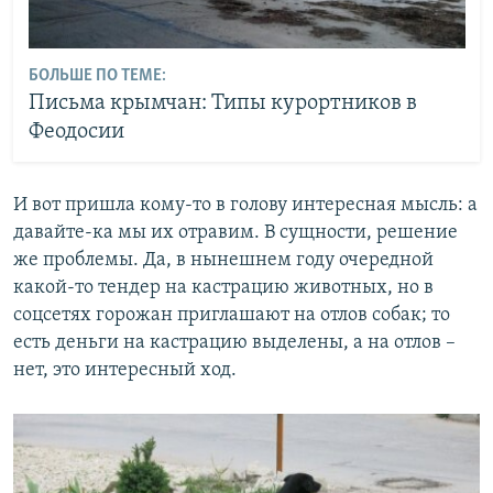
БОЛЬШЕ ПО ТЕМЕ:
Письма крымчан: Типы курортников в
Феодосии
И вот пришла кому-то в голову интересная мысль: а
давайте-ка мы их отравим. В сущности, решение
же проблемы. Да, в нынешнем году очередной
какой-то тендер на кастрацию животных, но в
соцсетях горожан приглашают на отлов собак; то
есть деньги на кастрацию выделены, а на отлов –
нет, это интересный ход.