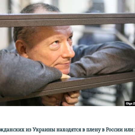
ажданских из Украины находятся в плену в России или