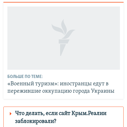
БОЛЬШЕ ПО ТЕМЕ:
«Военный туризм»: иностранцы едут в
пережившие оккупацию города Украины
Что делать, если сайт Крым.Реалии
заблокировали?