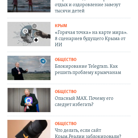
отдых и оздоровление завезут
тысячи детей
КРЫМ
«Горячая точка» на карте мира».
8 сценариев будущего Крыма от
ИИ
ОБЩЕСТВО
Блокирование Telegram. Как
решить проблему крымчанам
ОБЩЕСТВО
Опасный MAX. Почему его
следует избегать?
ОБЩЕСТВО
Что делать, если сайт
Крым.Реалии заблокировали?