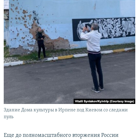
Здание Дома культуры в Ирпене под Киевом со следами
пуль
Еще до полномасштабного вторжения России