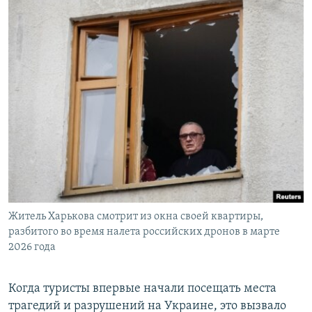
Житель Харькова смотрит из окна своей квартиры,
разбитого во время налета российских дронов в марте
2026 года
Когда туристы впервые начали посещать места
трагедий и разрушений на Украине, это вызвало