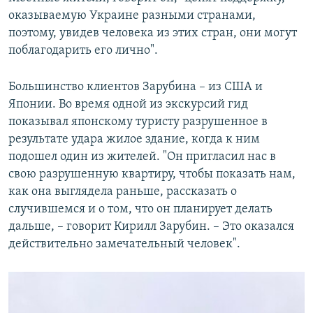
оказываемую Украине разными странами,
поэтому, увидев человека из этих стран, они могут
поблагодарить его лично".
Большинство клиентов Зарубина – из США и
Японии. Во время одной из экскурсий гид
показывал японскому туристу разрушенное в
результате удара жилое здание, когда к ним
подошел один из жителей. "Он пригласил нас в
свою разрушенную квартиру, чтобы показать нам,
как она выглядела раньше, рассказать о
случившемся и о том, что он планирует делать
дальше, – говорит Кирилл Зарубин. – Это оказался
действительно замечательный человек".