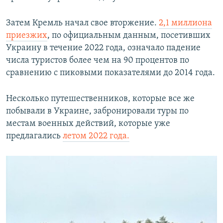
Затем Кремль начал свое вторжение.
2,1 миллиона
приезжих
, по официальным данным, посетивших
Украину в течение 2022 года, означало падение
числа туристов более чем на 90 процентов по
сравнению с пиковыми показателями до 2014 года.
Несколько путешественников, которые все же
побывали в Украине, забронировали туры по
местам военных действий, которые уже
предлагались
летом 2022 года.