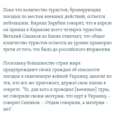
Пока что количество туристов, бронирующих
поездки по местам военных действий, остается
небольшим. Кирилл Зарубин говорит, что в апреле
он принял в Харькове всего четырех туристов.
Виталий Синяков из Киева отмечает, что общее
количество туристов остается на уровне примерно
трети от того, что было до российского вторжения.
Поскольку большинство стран мира
предупреждают своих граждан об опасности
поездок в охваченную войной Украину, многие из
тех, кто все же приезжает, держат свои планы в
секрете. "Те, для кого я проводил [военные] туры,
не говорили своим матерям, что едут в Украину, –
говорит Синяков. – Отцам говорили, а матерям –
нет".