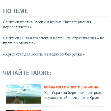
ПО ТЕМЕ
Санкции против России и Крым: «Чаша терпения
переполняется»
Санкции ЕС за Керченский мост: «Эти ограничения – не
против крымчан»
«Крым стал для России чемоданом без ручки»
ЧИТАЙТЕ ТАКЖЕ:
ВОЙНА РОССИИ ПРОТИВ УКРАИНЫ
Как Украина берет под контроль
«сухопутный коридор» в Крым