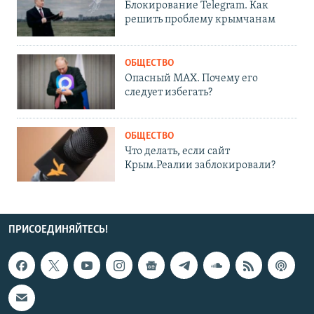
Блокирование Telegram. Как
решить проблему крымчанам
ОБЩЕСТВО
Опасный MAX. Почему его
следует избегать?
ОБЩЕСТВО
Что делать, если сайт
Крым.Реалии заблокировали?
ПРИСОЕДИНЯЙТЕСЬ!