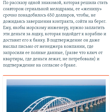
По рассказу одной знакомой, которая решила стать
соавтором сериальной мелодрамы, ее «жениху»
срочно понадобилось 650 долларов, чтобы, не
дожидаясь завершения контракта, сойти на берег.
Ему, якобы морскому инженеру, нужно заплатить
эти деньги за лодку, которая подойдет к кораблю и
доставит его к банку. В подтверждение он даже
выслал письмо от менеджера компании, где
запросили ее полные данные, (разве что ключ от
квартиры, где деньги лежат, не потребовали) и
подтверждение на согласие о браке.