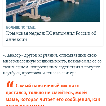
БОЛЬШЕ ПО ТЕМЕ:
Крымская неделя: ЕС напомнил России об
аннексии
«Кавалер» другой керчанки, описывавший свою
многочисленную недвижимость, познакомил ее со
своим сыном, попросившим содействия в покупке
ноутбука, кроссовок и теплого свитера.
Самый навязчивый «жених»
достался, только не смейтесь, моей
маме, которая читает его сообщения, как