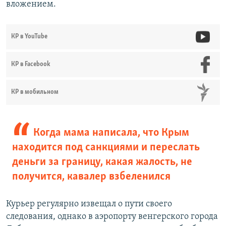
вложением.
КР в YouTube
КР в Facebook
КР в мобильном
Когда мама написала, что Крым
находится под санкциями и переслать
деньги за границу, какая жалость, не
получится, кавалер взбеленился
Курьер регулярно извещал о пути своего
следования, однако в аэропорту венгерского города