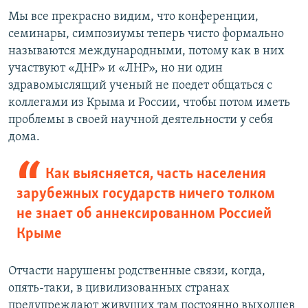
Мы все прекрасно видим, что конференции,
семинары, симпозиумы теперь чисто формально
называются международными, потому как в них
участвуют «ДНР» и «ЛНР», но ни один
здравомыслящий ученый не поедет общаться с
коллегами из Крыма и России, чтобы потом иметь
проблемы в своей научной деятельности у себя
дома.
Как выясняется, часть населения
зарубежных государств ничего толком
не знает об аннексированном Россией
Крыме
Отчасти нарушены родственные связи, когда,
опять-таки, в цивилизованных странах
предупреждают живущих там постоянно выходцев