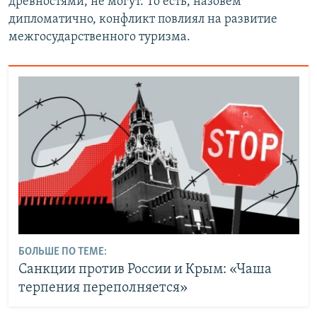
древностями, не могут. То есть, назовем
дипломатично, конфликт повлиял на развитие
межгосударственного туризма.
БОЛЬШЕ ПО ТЕМЕ:
Санкции против России и Крым: «Чаша
терпения переполняется»