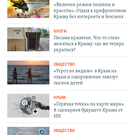
«Включен режим тишины и
красоты». Отдых в прифронтовом
Крыму без интернета и бензина
БЛОГИ
Письма крымчан. Что-то стало
меняться в Крыму: где же теперь
укрыться?
ОБЩЕСТВО
«Угроз не видим»: в Крым на
отдых и оздоровление завезут
тысячи детей
КРЫМ
«Горячая точка» на карте мира».
8 сценариев будущего Крыма от
ИИ
ОБЩЕСТВО