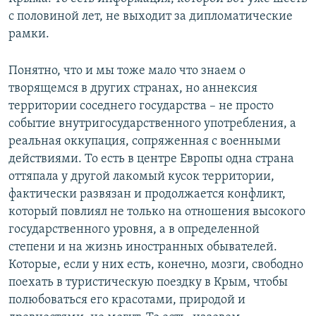
с половиной лет, не выходит за дипломатические
рамки.
Понятно, что и мы тоже мало что знаем о
творящемся в других странах, но аннексия
территории соседнего государства – не просто
событие внутригосударственного употребления, а
реальная оккупация, сопряженная с военными
действиями. То есть в центре Европы одна страна
оттяпала у другой лакомый кусок территории,
фактически развязан и продолжается конфликт,
который повлиял не только на отношения высокого
государственного уровня, а в определенной
степени и на жизнь иностранных обывателей.
Которые, если у них есть, конечно, мозги, свободно
поехать в туристическую поездку в Крым, чтобы
полюбоваться его красотами, природой и