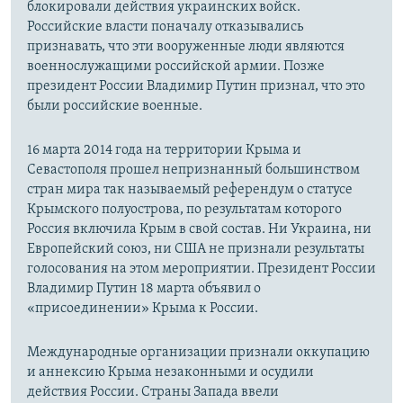
блокировали действия украинских войск.
Российские власти поначалу отказывались
признавать, что эти вооруженные люди являются
военнослужащими российской армии. Позже
президент России Владимир Путин признал, что это
были российские военные.
16 марта 2014 года на территории Крыма и
Севастополя прошел непризнанный большинством
стран мира так называемый референдум о статусе
Крымского полуострова, по результатам которого
Россия включила Крым в свой состав. Ни Украина, ни
Европейский союз, ни США не признали результаты
голосования на этом мероприятии. Президент России
Владимир Путин 18 марта объявил о
«присоединении» Крыма к России.
Международные организации признали оккупацию
и аннексию Крыма незаконными и осудили
действия России. Страны Запада ввели