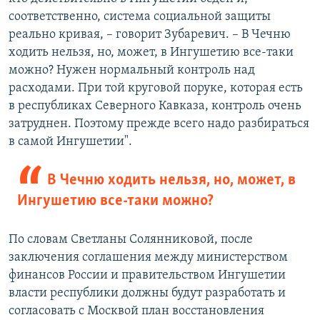
соответственно, система социальной защиты
реально кривая, – говорит Зубаревич. – В Чечню
ходить нельзя, но, может, в Ингушетию все-таки
можно? Нужен нормальный контроль над
расходами. При той круговой поруке, которая есть
в республиках Северного Кавказа, контроль очень
затруднен. Поэтому прежде всего надо разбираться
в самой Ингушетии".
В Чечню ходить нельзя, но, может, в
Ингушетию все-таки можно?
По словам Светланы Солянниковой, после
заключения соглашения между министерством
финансов России и правительством Ингушетии
власти республики должны будут разработать и
согласовать с Москвой план восстановления