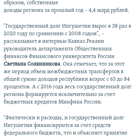
образом, собственные
доходы региона за прошлый год – 4,4 млрд рублей.
"Государственный долг Ингушетии вырос в 38 раз в
2020 году по сравнению с 2008 годом", –
рассказывает в интервью Кавказ.Реалии
руководитель департамента Общественных
финансов Финансового университета России
Светлана Солянникова
. Она отмечает, что за этот
же период объем межбюджетных трансфертов в
общей сумме доходов республики возрос с 63 до 84
процентов. А с 2016 года весь государственный долг
региона формируется исключительно за счет
бюджетных кредитов Минфина России.
"Фактически и расходы, и государственный долг
Ингушетии финансируются за счет средств
федерального бюджета, что и объясняет принятие