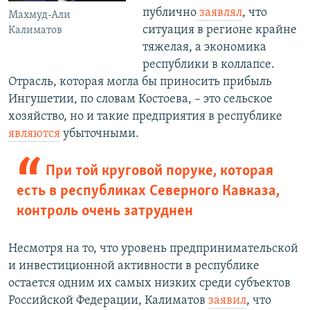
публично
заявлял
, что
Махмуд-Али
ситуация в регионе крайне
Калиматов
тяжелая, а экономика
республики в коллапсе.
Отрасль, которая могла бы приносить прибыль
Ингушетии, по словам Костоева, – это сельское
хозяйство, но и такие предприятия в республике
являются
убыточными.
При той круговой поруке, которая
есть в республиках Северного Кавказа,
контроль очень затруднен
Несмотря на то, что уровень предпринимательской
и инвестиционной активности в республике
остается одним их самых низких среди субъектов
Российской Федерации, Калиматов
заявил
, что