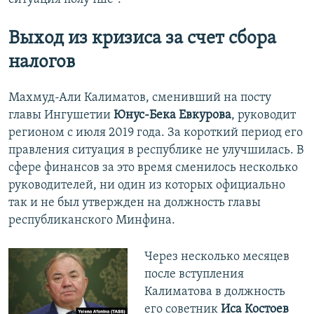
Выход из кризиса за счет сбора
налогов
Махмуд-Али Калиматов, сменивший на посту
главы Ингушетии
Юнус-Бека Евкурова
, руководит
регионом с июля 2019 года. За короткий период его
правления ситуация в республике не улучшилась. В
сфере финансов за это время сменилось несколько
руководителей, ни один из которых официально
так и не был утвержден на должность главы
республиканского Минфина.
Через несколько месяцев
после вступления
Калиматова в должность
его советник
Иса Костоев