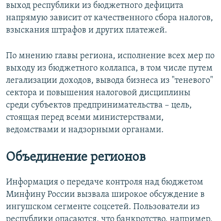
выход республики из бюджетного дефицита
напрямую зависит от качественного сбора налогов,
взыскания штрафов и других платежей.
По мнению главы региона, исполнение всех мер по
выходу из бюджетного коллапса, в том числе путем
легализации доходов, вывода бизнеса из "теневого"
сектора и повышения налоговой дисциплины
среди субъектов предпринимательства – цель,
стоящая перед всеми министерствами,
ведомствами и надзорными органами.
Объединение регионов
Информация о передаче контроля над бюджетом
Минфину России вызвала широкое обсуждение в
ингушском сегменте соцсетей. Пользователи из
республики опасаются, что банкротство, например,