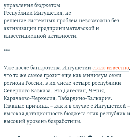
управления бюджетом
Республики Ингушетия, но
решение системных проблем невозможно без
активизации предпринимательской и
инвестиционной активности.
***
Уже после банкротства Ингушетии
стало известно
,
что то же самое грозит еще как минимум семи
региона России, в их числе четыре республики
Северного Кавказа. Это Дагестан, Чечня,
Карачаево-Черкесия, Кабардино-Балкария.
Главные причины – как и в случае с Ингушетией –
высокая дотационность бюджета этих республик и
высокий уровень безработицы.