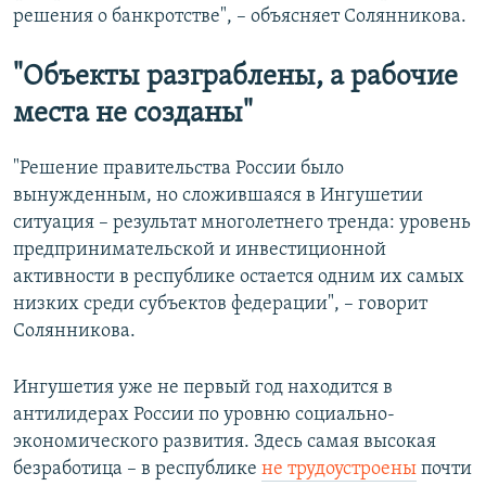
решения о банкротстве", – объясняет Солянникова.
"Объекты разграблены, а рабочие
места не созданы"
"Решение правительства России было
вынужденным, но сложившаяся в Ингушетии
ситуация – результат многолетнего тренда: уровень
предпринимательской и инвестиционной
активности в республике остается одним их самых
низких среди субъектов федерации", – говорит
Солянникова.
Ингушетия уже не первый год находится в
антилидерах России по уровню социально-
экономического развития. Здесь самая высокая
безработица – в республике
не трудоустроены
почти