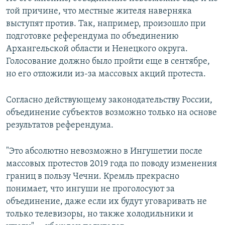
той причине, что местные жителя наверняка
выступят против. Так, например, произошло при
подготовке референдума по объединению
Архангельской области и Ненецкого округа.
Голосование должно было пройти еще в сентябре,
но его отложили из-за массовых акций протеста.
Согласно действующему законодательству России,
объединение субъектов возможно только на основе
результатов референдума.
"Это абсолютно невозможно в Ингушетии после
массовых протестов 2019 года по поводу изменения
границ в пользу Чечни. Кремль прекрасно
понимает, что ингуши не проголосуют за
объединение, даже если их будут уговаривать не
только телевизоры, но также холодильники и