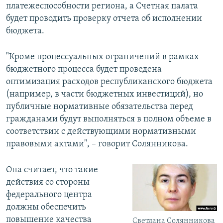
платежеспособности региона, а Счетная палата
будет проводить проверку отчета об исполнении
бюджета.
"Кроме процессуальных ограничений в рамках
бюджетного процесса будет проведена
оптимизация расходов республиканского бюджета
(например, в части бюджетных инвестиций), но
публичные нормативные обязательства перед
гражданами будут выполняться в полном объеме в
соответствии с действующими нормативными
правовыми актами", – говорит Солянникова.
Она считает, что такие
действия со стороны
федерального центра
должны обеспечить
повышение качества
Светлана Солянникова