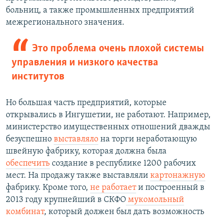
больниц, а также промышленных предприятий
межрегионального значения.
Это проблема очень плохой системы
управления и низкого качества
институтов
Но большая часть предприятий, которые
открывались в Ингушетии, не работают. Например,
министерство имущественных отношений дважды
безуспешно
выставляло
на торги неработающую
швейную фабрику, которая должна была
обеспечить
создание в республике 1200 рабочих
мест. На продажу также выставляли
картонажную
фабрику. Кроме того,
не работает
и построенный в
2013 году крупнейший в СКФО
мукомольный
комбинат
, который должен был дать возможность