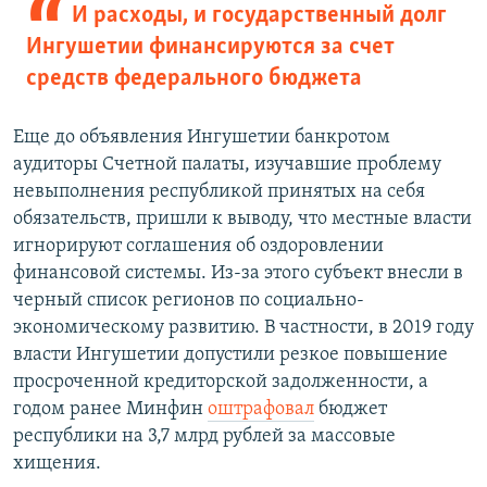
И расходы, и государственный долг
Ингушетии финансируются за счет
средств федерального бюджета
Еще до объявления Ингушетии банкротом
аудиторы Счетной палаты, изучавшие проблему
невыполнения республикой принятых на себя
обязательств, пришли к выводу, что местные власти
игнорируют соглашения об оздоровлении
финансовой системы. Из-за этого субъект внесли в
черный список регионов по социально-
экономическому развитию. В частности, в 2019 году
власти Ингушетии допустили резкое повышение
просроченной кредиторской задолженности, а
годом ранее Минфин
оштрафовал
бюджет
республики на 3,7 млрд рублей за массовые
хищения.