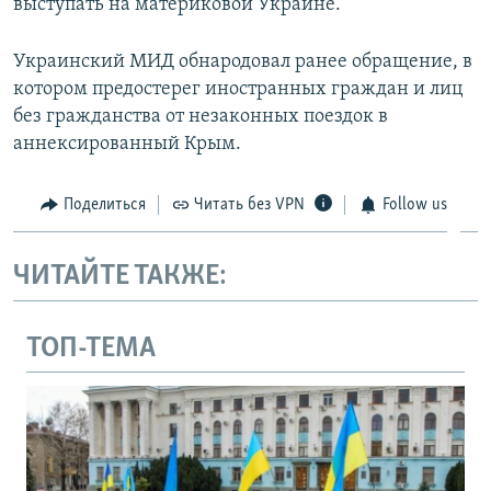
выступать на материковой Украине.
Украинский МИД обнародовал ранее обращение, в
котором предостерег иностранных граждан и лиц
без гражданства от незаконных поездок в
аннексированный Крым.
Поделиться
Читать без VPN
Follow us
ЧИТАЙТЕ ТАКЖЕ:
ТОП-ТЕМА