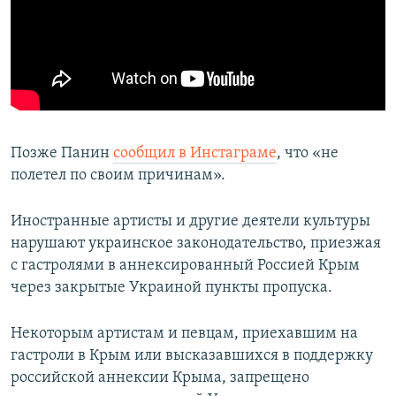
Позже Панин
сообщил в Инстаграме
, что «не
полетел по своим причинам».
Иностранные артисты и другие деятели культуры
нарушают украинское законодательство, приезжая
с гастролями в аннексированный Россией Крым
через закрытые Украиной пункты пропуска.
Некоторым артистам и певцам, приехавшим на
гастроли в Крым или высказавшихся в поддержку
российской аннексии Крыма, запрещено