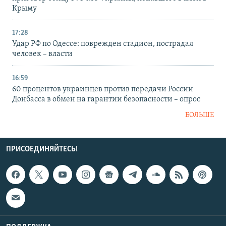
Крыму
17:28
Удар РФ по Одессе: поврежден стадион, пострадал
человек – власти
16:59
60 процентов украинцев против передачи России
Донбасса в обмен на гарантии безопасности – опрос
БОЛЬШЕ
ПРИСОЕДИНЯЙТЕСЬ!