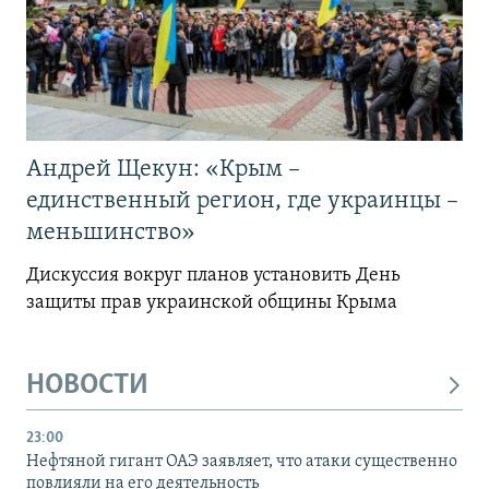
Андрей Щекун: «Крым –
единственный регион, где украинцы –
меньшинство»
Дискуссия вокруг планов установить День
защиты прав украинской общины Крыма
НОВОСТИ
23:00
Нефтяной гигант ОАЭ заявляет, что атаки существенно
повлияли на его деятельность