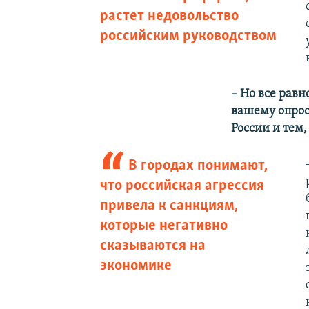
растет недовольство
российским руководством
–​ Но все рав
вашему опрос
России и тем,
В городах понимают,
что российская агрессия
привела к санкциям,
которые негативно
сказываются на
экономике