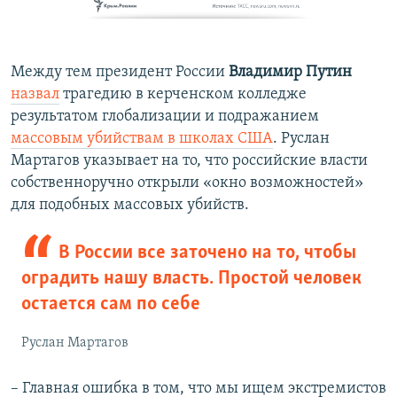
Между тем президент России
Владимир Путин
назвал
трагедию в керченском колледже
результатом глобализации и подражанием
массовым убийствам в школах США
. Руслан
Мартагов указывает на то, что российские власти
собственноручно открыли «окно возможностей»
для подобных массовых убийств.
В России все заточено на то, чтобы
оградить нашу власть. Простой человек
остается сам по себе
Руслан Мартагов
– Главная ошибка в том, что мы ищем экстремистов