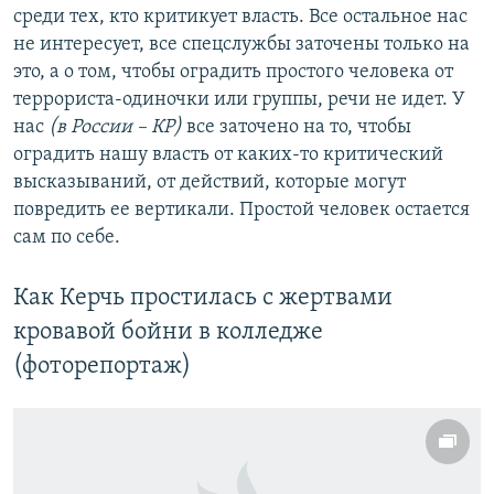
среди тех, кто критикует власть. Все остальное нас
не интересует, все спецслужбы заточены только на
это, а о том, чтобы оградить простого человека от
террориста-одиночки или группы, речи не идет. У
нас
(в России – КР)
все заточено на то, чтобы
оградить нашу власть от каких-то критический
высказываний, от действий, которые могут
повредить ее вертикали. Простой человек остается
сам по себе.
Как Керчь простилась с жертвами
кровавой бойни в колледже
(фоторепортаж)