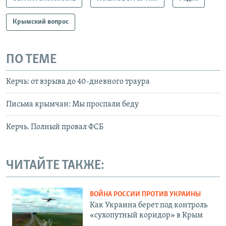
Крымский вопрос
ПО ТЕМЕ
Керчь: от взрыва до 40-дневного траура
Письма крымчан: Мы проспали беду
Керчь. Полный провал ФСБ
ЧИТАЙТЕ ТАКЖЕ:
ВОЙНА РОССИИ ПРОТИВ УКРАИНЫ
Как Украина берет под контроль
«сухопутный коридор» в Крым