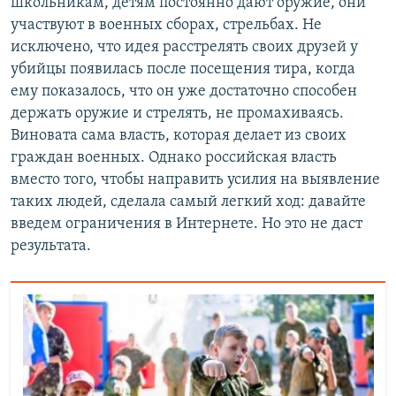
школьникам, детям постоянно дают оружие, они
участвуют в военных сборах, стрельбах. Не
исключено, что идея расстрелять своих друзей у
убийцы появилась после посещения тира, когда
ему показалось, что он уже достаточно способен
держать оружие и стрелять, не промахиваясь.
Виновата сама власть, которая делает из своих
граждан военных. Однако российская власть
вместо того, чтобы направить усилия на выявление
таких людей, сделала самый легкий ход: давайте
введем ограничения в Интернете. Но это не даст
результата.