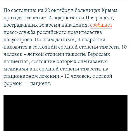
​По состоянию на 22 октября в больницах Крыма
проходят лечение 14 подростков и 11 взрослых,
пострадавших во время нападения,
сообщает
пресс-служба российского правительства
полуострова. По этим данным, 4 подростка
находятся в состоянии средней степени тяжести, 10
человек – легкой степени тяжести. Взрослых
пациентов, состояние которых оценивается
медиками как средней степени тяжести, на
стационарном лечении – 10 человек, с легкой
формой – 1 пациент.