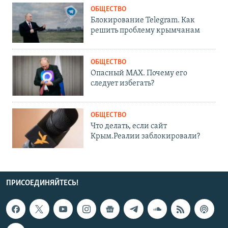
ОБЩЕСТВО
Блокирование Telegram. Как
решить проблему крымчанам
ОБЩЕСТВО
Опасный MAX. Почему его
следует избегать?
ОБЩЕСТВО
Что делать, если сайт
Крым.Реалии заблокировали?
ПРИСОЕДИНЯЙТЕСЬ!