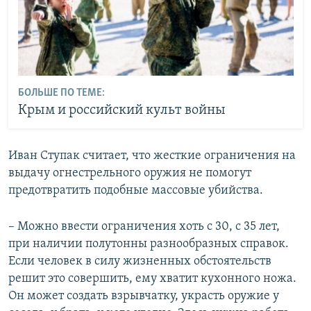
БОЛЬШЕ ПО ТЕМЕ:
Крым и российский культ войны
​Иван Ступак считает, что жесткие ограничения на
выдачу огнестрельного оружия не помогут
предотвратить подобные массовые убийства.
– Можно ввести ограничения хоть с 30, с 35 лет,
при наличии полутонны разнообразных справок.
Если человек в силу жизненных обстоятельств
решит это совершить, ему хватит кухонного ножа.
Он может создать взрывчатку, украсть оружие у