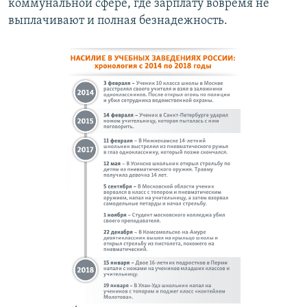
коммунальной сфере, где зарплату вовремя не
выплачивают и полная безнадежность.