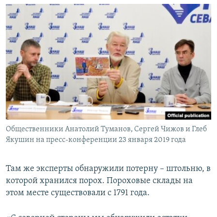
Общественники Анатолий Туманов, Сергей Чижов и Глеб
Якушин на пресс-конференции 23 января 2019 года
Там же эксперты обнаружили потерну – штольню, в
которой хранился порох. Пороховые склады на
этом месте существовали с 1791 года.