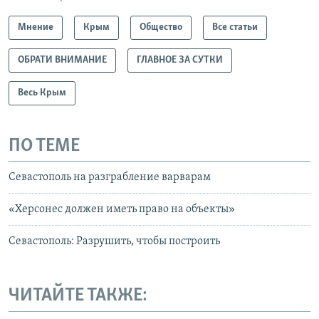
Мнение
Крым
Общество
Все статьи
ОБРАТИ ВНИМАНИЕ
ГЛАВНОЕ ЗА СУТКИ
Весь Крым
ПО ТЕМЕ
Севастополь на разграбление варварам
«Херсонес должен иметь право на объекты»
Севастополь: Разрушить, чтобы построить
ЧИТАЙТЕ ТАКЖЕ: