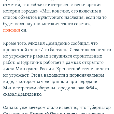
отметил, что «объект интересен с точки зрения
истории города». «Мы, конечно, его включим в
список объектов культурного наследия, если на то
будет воля научно-методического совета», –
пояснил
он.
Кроме того, Михаил Демиденко сообщил, что
крепостной стене 7-го бастиона Севастополя ничего
не угрожает в рамках ведущихся строительных
работ. «Подрядчик работает в рамках открытого
листа Минкульта России. Крепостной стене ничего
не угрожает. Стена находится в первоначальном
виде, в котором мы ее приняли при передаче
Министерством обороны городу завода №54», –
сказал Демиденко.
Однако уже вечером стало известно, что губернатор