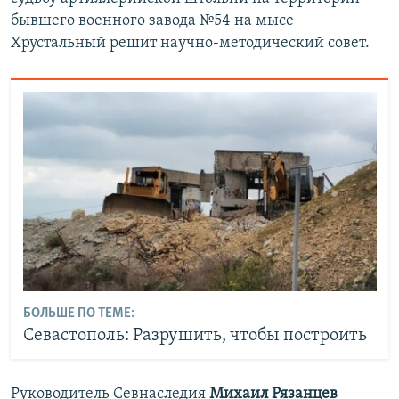
бывшего военного завода №54 на мысе
Хрустальный решит научно-методический совет.
БОЛЬШЕ ПО ТЕМЕ:
Севастополь: Разрушить, чтобы построить
Руководитель Севнаследия
Михаил Рязанцев