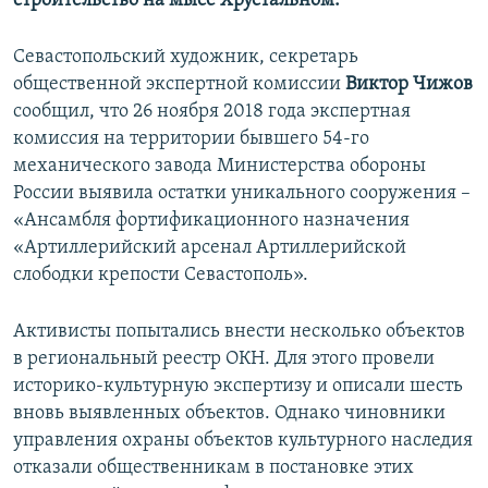
строительство на мысе Хрустальном.
Севастопольский художник, секретарь
общественной экспертной комиссии
Виктор Чижов
сообщил, что 26 ноября 2018 года экспертная
комиссия на территории бывшего 54-го
механического завода Министерства обороны
России выявила остатки уникального сооружения –
«Ансамбля фортификационного назначения
«Артиллерийский арсенал Артиллерийской
слободки крепости Севастополь».
Активисты попытались внести несколько объектов
в региональный реестр ОКН. Для этого провели
историко-культурную экспертизу и описали шесть
вновь выявленных объектов. Однако чиновники
управления охраны объектов культурного наследия
отказали общественникам в постановке этих