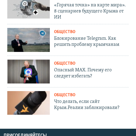
«Горячая точка» на карте мира».
8 сценариев будущего Крыма от
ИИ
ОБЩЕСТВО
Блокирование Telegram. Как
решить проблему крымчанам
ОБЩЕСТВО
Опасный MAX. Почему его
следует избегать?
ОБЩЕСТВО
Что делать, если сайт
Крым.Реалии заблокировали?
ПРИСОЕДИНЯЙТЕСЬ!