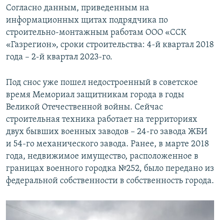
Согласно данным, приведенным на
информационных щитах подрядчика по
строительно-монтажным работам ООО «ССК
«Газрегион», сроки строительства: 4-й квартал 2018
года – 2-й квартал 2023-го.
Под снос уже пошел недостроенный в советское
время Мемориал защитникам города в годы
Великой Отечественной войны. Сейчас
строительная техника работает на территориях
двух бывших военных заводов – 24-го завода ЖБИ
и 54-го механического завода. Ранее, в марте 2018
года, недвижимое имущество, расположенное в
границах военного городка №252, было передано из
федеральной собственности в собственность города.