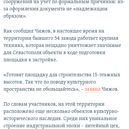
сооружений на учет по формальным причинам: из-
за оформления документа не «надлежащим
образом».
Как сообщил Чижов, в настоящее время на
территории бывшего 54 завода работает крупная
техника, которая нещадно уничтожает значимые
для Севастополя объекты в ходе подготовки
площадки к застройке.
«Готовят площадку для строительства 15-этажных
высоток. Так что по поводу культурного
пространства не обольщайтесь», –
заявил
Чижов.
По словам участников, на этой территории
расположено еще несколько объектов культурно-
исторического наследия. Среди них уникальное
строение индустриальной эпохи – литейный цех,