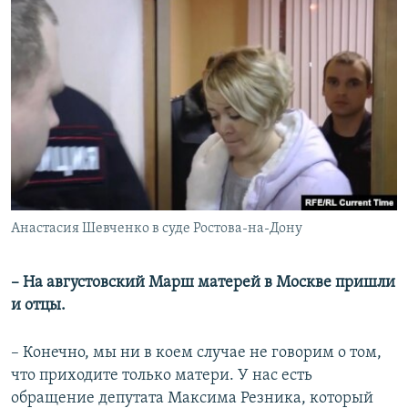
Анастасия Шевченко в суде Ростова-на-Дону
– На августовский Марш матерей в Москве пришли
и отцы.
– Конечно, мы ни в коем случае не говорим о том,
что приходите только матери. У нас есть
обращение депутата Максима Резника, который