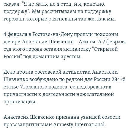
сказал: "Я не мать, но я отец, и я, конечно,
поддержу". Мы рассчитываем на поддержку
горожан, которые разгневаны так же, как мы.
​4 февраля в Ростове-на-Дону прошли похороны
дочери Анастасии Шевченко – Алины. А 7 февраля
суд этого города оставил активистку "Открытой
России" под домашним арестом.
Дело против ростовской активистки Анастасии
Шевченко возбуждено по редкой для России 284-й
статье Уголовного кодекса: ​ее подозревают в
причастности к деятельности нежелательной
организации.
Анастасия Шевченко признана узницей совести
правозащитниками Amnesty International.