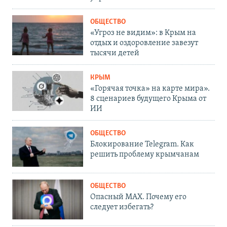
ОБЩЕСТВО
«Угроз не видим»: в Крым на
отдых и оздоровление завезут
тысячи детей
КРЫМ
«Горячая точка» на карте мира».
8 сценариев будущего Крыма от
ИИ
ОБЩЕСТВО
Блокирование Telegram. Как
решить проблему крымчанам
ОБЩЕСТВО
Опасный MAX. Почему его
следует избегать?