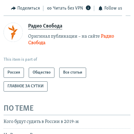
Поделиться
Читать без VPN
Follow us
Радио Свобода
Оригинал публикации – на сайте
Радио
Свобода
This item is part of
Россия
Общество
Все статьи
ГЛАВНОЕ ЗА СУТКИ
ПО ТЕМЕ
Кого будут судить в России в 2019-м