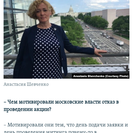
Анастасия Шевченко
– Чем мотивировали московские власти отказ в
проведении акции?
– Мотивировали они тем, что день подачи заявки и
день проведения митинга почему-то в