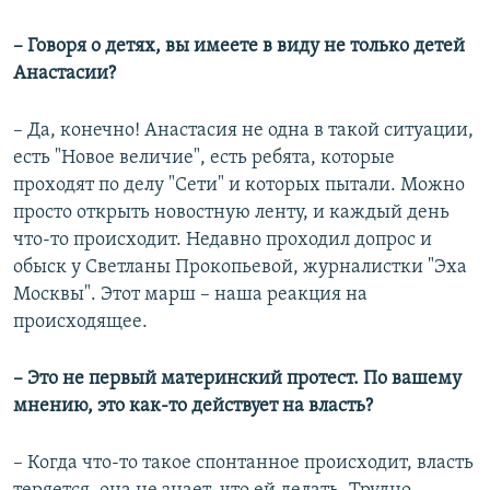
– ​Говоря о детях, вы имеете в виду не только детей
Анастасии?
– Да, конечно! Анастасия не одна в такой ситуации,
есть "Новое величие", есть ребята, которые
проходят по делу "Сети" и которых пытали. Можно
просто открыть новостную ленту, и каждый день
что-то происходит. Недавно проходил допрос и
обыск у Светланы Прокопьевой, журналистки "Эха
Москвы". Этот марш – наша реакция на
происходящее.
– Это не первый материнский протест. По вашему
мнению, это как-то действует на власть?
– Когда что-то такое спонтанное происходит, власть