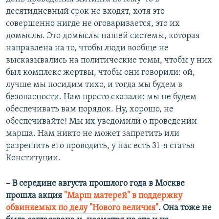
десятидневный срок не входят, хотя это
совершенно нигде не оговаривается, это их
домыслы. Это домыслы нашей системы, которая
направлена на то, чтобы люди вообще не
высказывались на политические темы, чтобы у них
был комплекс жертвы, чтобы они говорили: ой,
лучше мы посидим тихо, и тогда мы будем в
безопасности. Нам просто сказали: мы не будем
обеспечивать вам порядок. Ну, хорошо, не
обеспечивайте! Мы их уведомили о проведении
марша. Нам никто не может запретить или
разрешить его проводить, у нас есть 31-я статья
Конституции.
​– ​В середине августа прошлого года в Москве
прошла акция
"Марш матерей" в поддержку
обвиняемых по делу "Нового величия"
. Она тоже не