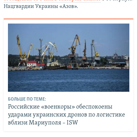
Нацгвардии Украины «Азов».
БОЛЬШЕ ПО ТЕМЕ:
Российские «военкоры» обеспокоены
ударами украинских дронов по логистике
вблизи Мариуполя – ISW