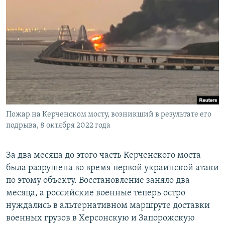
Пожар на Керченском мосту, возникший в результате его
подрыва, 8 октября 2022 года
За два месяца до этого часть Керченского моста
была разрушена во время первой украинской атаки
по этому объекту. Восстановление заняло два
месяца, а российские военные теперь остро
нуждались в альтернативном маршруте доставки
военных грузов в Херсонскую и Запорожскую