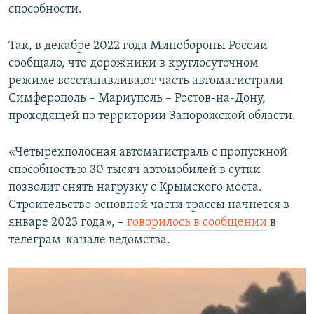
способности.
Так, в декабре 2022 года Минобороны России
сообщало, что дорожники в круглосуточном
режиме восстанавливают часть автомагистрали
Симферополь – Мариуполь – Ростов-на-Дону,
проходящей по территории Запорожской области.
«Четырехполосная автомагистраль с пропускной
способностью 30 тысяч автомобилей в сутки
позволит снять нагрузку с Крымского моста.
Строительство основной части трассы начнется в
январе 2023 года», –
говорилось в сообщении
в
телеграм-канале ведомства.