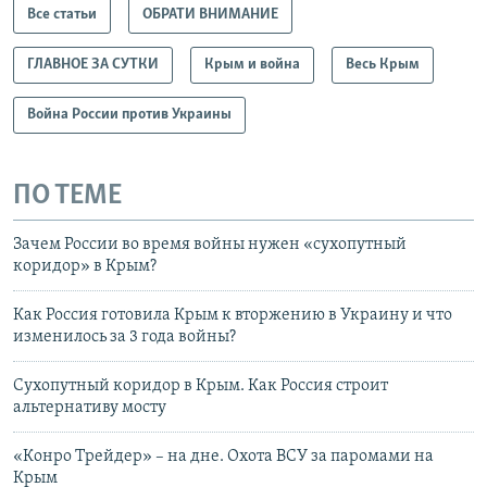
Все статьи
ОБРАТИ ВНИМАНИЕ
ГЛАВНОЕ ЗА СУТКИ
Крым и война
Весь Крым
Война России против Украины
ПО ТЕМЕ
Зачем России во время войны нужен «сухопутный
коридор» в Крым?
Как Россия готовила Крым к вторжению в Украину и что
изменилось за 3 года войны?
Сухопутный коридор в Крым. Как Россия строит
альтернативу мосту
«Конро Трейдер» – на дне. Охота ВСУ за паромами на
Крым