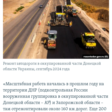
Ремонт автодороги в оккупированной части Донецкой
области Украины, сентябрь 2024 года
«Масштабная работа началась в прошлом году на
территории ДНР (подконтрольная России
вооруженная группировка в оккупированной части
Донецкой области –
КР
) и Запорожской области –
там отремонтировали около 160 км дорог. Еще 200