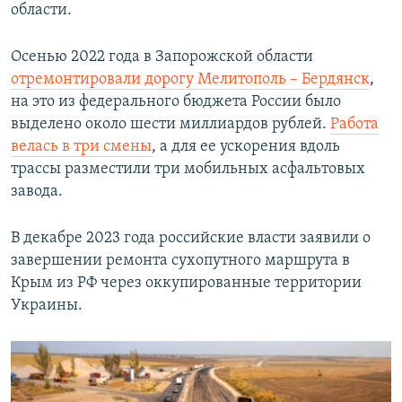
области.
Осенью 2022 года в Запорожской области
отремонтировали дорогу Мелитополь – Бердянск
,
на это из федерального бюджета России было
выделено около шести миллиардов рублей.
Работа
велась в три смены
, а для ее ускорения вдоль
трассы разместили три мобильных асфальтовых
завода.
В декабре 2023 года российские власти заявили о
завершении ремонта сухопутного маршрута в
Крым из РФ через оккупированные территории
Украины.