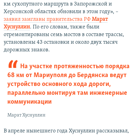
км сухопутного маршрута в Запорожской и
Херсонской областях обновили в этом году», –
заявил замглавы правительства РФ
Марат
Хуснуллин
. По его словам, также были
отремонтированы семь мостов в составе трассы,
установлены 43 остановки и около двух тысяч
дорожных знаков.
На участке протяженностью порядка
68 км от Мариуполя до Бердянска ведут
устройство основного хода дороги,
параллельно монтируя там инженерные
коммуникации
Марат Хуснуллин
В апреле нынешнего года Хуснуллин рассказывал,