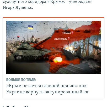
сухопутного коридора в Крым», – утверждает
Игорь Луценко.
БОЛЬШЕ ПО ТЕМЕ:
«Крым остается главной целью»: как
Украине вернуть оккупированный юг