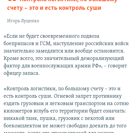
счету – это и есть контроль суши
Игорь Луценко
«Если не будет своевременного подвоза
боеприпасов и ГСМ, наступление российских войск
значительно замедлится или вообще остановится.
Кроме всего, это значительный деморализующий
фактор для военнослужащих армии РФ», – говорит
офицер запаса.
«Контроль логистики, по большому счету – это и
есть контроль суши. Огневой запрет противнику
ездить грузовым и легковым транспортом на сотню
километров вглубь его территории будет означать:
никакой танк, пушка, грузовик с пехотой или
боекомплектом не может свободно доехать до того