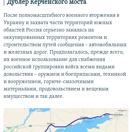
Дублер Керченского моста
После полномасштабного военного вторжения в
Украину и захвата части территорий южных
областей Россия серьезно занялась на
оккупированных территориях ремонтом и
строительством путей сообщения – автомобильных
и железных дорог. Предполагалось, прежде всего,
их военное использование для снабжения
российской группировки войск всеми видами
довольствия – оружием и боеприпасами, техникой
и вооружением, горюче-смазочными
материалами, продовольствием и вещевым
имуществом и так далее.