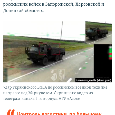
российских войск в Запорожской, Херсонской и
Донецкой областях.
Удар украинского БпЛА по российской военной технике
на трассе под Мариуполем. Скриншот с видео из
телеграм-канала 1-го корпуса НГУ «Азов»
Контроль логистики, по большому