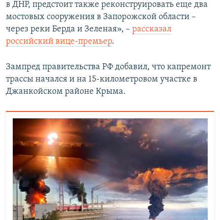
в ДНР, предстоит также реконструировать еще два
мостовых сооружения в Запорожской области –
через реки Берда и Зеленая», –
рассказал
российский вице-премьер
.
Зампред правительства РФ добавил, что капремонт
трассы начался и на 15-километровом участке в
Джанкойском районе Крыма.