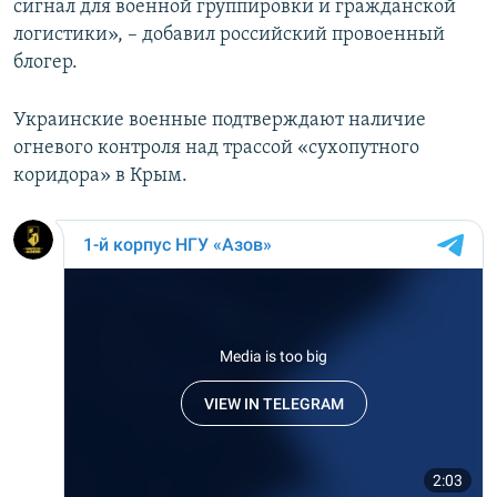
сигнал для военной группировки и гражданской
логистики», – добавил российский провоенный
блогер.
Украинские военные подтверждают наличие
огневого контроля над трассой «сухопутного
коридора» в Крым.