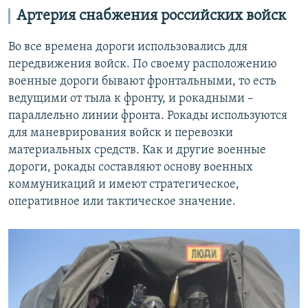
Артерия снабжения российских войск
Во все времена дороги использовались для
передвижения войск. По своему расположению
военные дороги бывают фронтальными, то есть
ведущими от тыла к фронту, и рокадными –
параллельно линии фронта. Рокады используются
для маневрирования войск и перевозки
материальных средств. Как и другие военные
дороги, рокады составляют основу военных
коммуникаций и имеют стратегическое,
оперативное или тактическое значение.