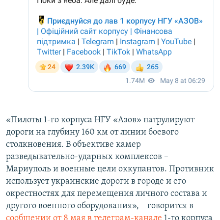
«Пилоты 1-го корпуса НГУ «Азов» патрулируют
дороги на глубину 160 км от линии боевого
столкновения. В объективе камер
разведывательно-ударных комплексов –
Мариуполь и военные цели оккупантов. Противник
использует украинские дороги в городе и его
окрестностях для перемещения личного состава и
другого военного оборудования», – говорится в
сообщении от 8 мая в телеграм-канале
1-го корпуса