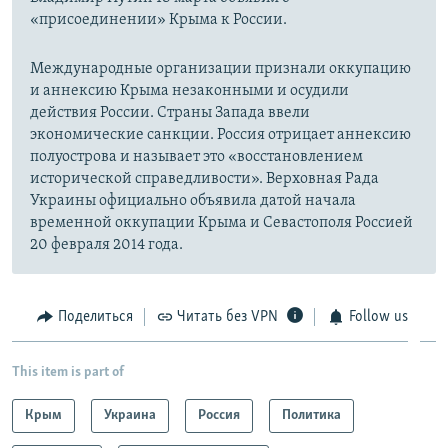
«присоединении» Крыма к России.
Международные организации признали оккупацию
и аннексию Крыма незаконными и осудили
действия России. Страны Запада ввели
экономические санкции. Россия отрицает аннексию
полуострова и называет это «восстановлением
исторической справедливости». Верховная Рада
Украины официально объявила датой начала
временной оккупации Крыма и Севастополя Россией
20 февраля 2014 года.
Поделиться
Читать без VPN
Follow us
This item is part of
Крым
Украина
Россия
Политика