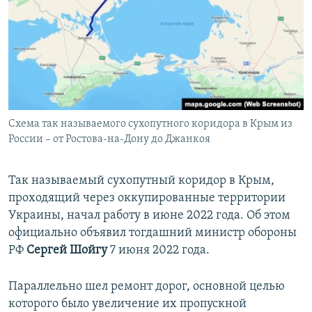
Схема так называемого сухопутного коридора в Крым из
России – от Ростова-на-Дону до Джанкоя
Так называемый сухопутный коридор в Крым,
проходящий через оккупированные территории
Украины, начал работу в июне 2022 года. Об этом
официально объявил тогдашний министр обороны
РФ
Сергей Шойгу
7 июня 2022 года.
Параллельно шел ремонт дорог, основной целью
которого было увеличение их пропускной