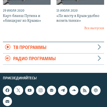
29 ИЮЛЯ 2020
15 ИЮЛЯ 2020
Карт-бланш Путина и
«По мосту в Крым удобно
«блицкриг из Крыма»
возить танки»
Все выпуски
ТВ ПРОГРАММЫ
РАДИО ПРОГРАММЫ
ПРИСОЕДИНЯЙТЕСЬ!