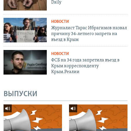
Daily
НОВОСТИ
Журналист Тарас Ибрагимов назвал
причину 34-летнего запрета на
въезд в Крым
НОВОСТИ
ФСБ на 34 года запретила въезд в
Крым корреспонденту
Крым.Реалии
ВЫПУСКИ