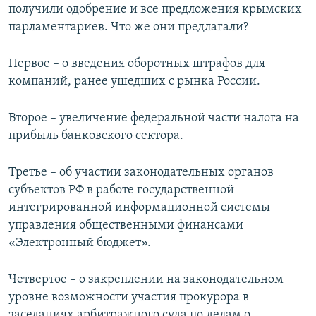
получили одобрение и все предложения крымских
парламентариев. Что же они предлагали?
Первое – о введения оборотных штрафов для
компаний, ранее ушедших с рынка России.
Второе – увеличение федеральной части налога на
прибыль банковского сектора.
Третье – об участии законодательных органов
субъектов РФ в работе государственной
интегрированной информационной системы
управления общественными финансами
«Электронный бюджет».
Четвертое – о закреплении на законодательном
уровне возможности участия прокурора в
заседаниях арбитражного суда по делам о