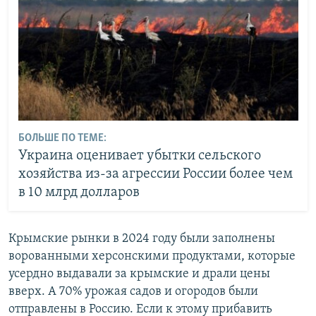
БОЛЬШЕ ПО ТЕМЕ:
Украина оценивает убытки сельского
хозяйства из-за агрессии России более чем
в 10 млрд долларов
Крымские рынки в 2024 году были заполнены
ворованными херсонскими продуктами, которые
усердно выдавали за крымские и драли цены
вверх. А 70% урожая садов и огородов были
отправлены в Россию. Если к этому прибавить