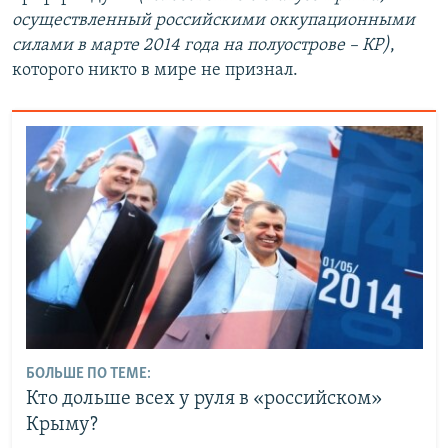
осуществленный российскими оккупационными
силами в марте 2014 года на полуострове – КР)
,
которого никто в мире не признал.
БОЛЬШЕ ПО ТЕМЕ:
Кто дольше всех у руля в «российском»
Крыму?