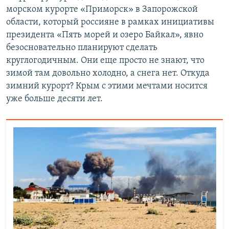
морском курорте «Приморск» в Запорожской
области, который россияне в рамках инициативы
президента «Пять морей и озеро Байкал», явно
безосновательно планируют сделать
круглогодичным. Они еще просто не знают, что
зимой там довольно холодно, а снега нет. Откуда
зимний курорт? Крым с этими мечтами носится
уже больше десяти лет.