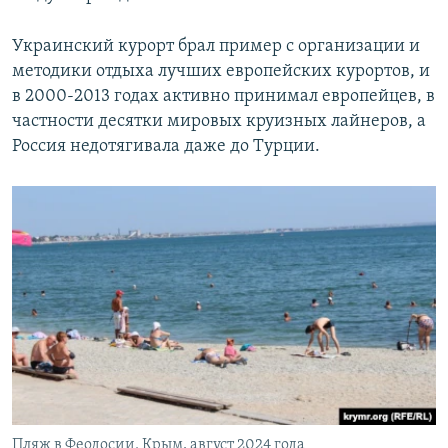
Украинский курорт брал пример с организации и
методики отдыха лучших европейских курортов, и
в 2000-2013 годах активно принимал европейцев, в
частности десятки мировых круизных лайнеров, а
Россия недотягивала даже до Турции.
Пляж в Феодосии. Крым, август 2024 года