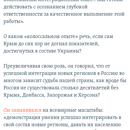
действовать с осознанием глубокой
ответственности за качественное выполнение этой
работы».
О каком «колоссальном опыте» речь, если сам
Крым до сих пор не догнал показателей,
достигнутых в составе Украины?
Преувеличивая свою роль, он говорил, что от
успешной интеграции новых регионов в Россию во
многом зависит судьба нашей страны, как вроде бы
Россия не существовала столько десятилетий без
Крыма, Донбасса, Запорожья и Херсона?
Он замахивался
на всемирные масштабы:
«демонстрация умения успешно интегрировать в
свой состав новые регионы, давать их населению