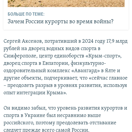
БОЛЬШЕ ПО ТЕМЕ:
Зачем России курорты во время войны?
Сергей Аксенов, потративший в 2024 году 17,9 млрд
рублей на дворец водных видов спорта в
Симферополе, центр единоборств «Крым-спорт»,
дворец спорта в Евпатории, физкультурно-
оздоровительный комплекс «Авангард» в Ялте и
другие объекты, подчеркивает, что «сейчас главное
– преодолеть разрыв в уровнях развития, используя
опыт интеграции Крыма».
Он видимо забыл, что уровень развития курортов и
спорта в Украине был несравнимо выше
российского, поэтому преодолевать отставание
следует прежде всего самой России.