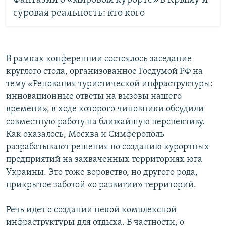
суровая реальность: кто кого
В рамках конференции состоялось заседание
круглого стола, организованное Госдумой РФ на
тему «Реновация туристической инфраструктуры:
инновационные ответы на вызовы нашего
времени», в ходе которого чиновники обсудили
совместную работу на ближайшую перспективу.
Как оказалось, Москва и Симферополь
разрабатывают решения по созданию курортных
предприятий на захваченных территориях юга
Украины. Это тоже воровство, но другого рода,
прикрытое заботой «о развитии» территорий.
Речь идет о создании некой комплексной
инфраструктуры для отдыха. В частности, о