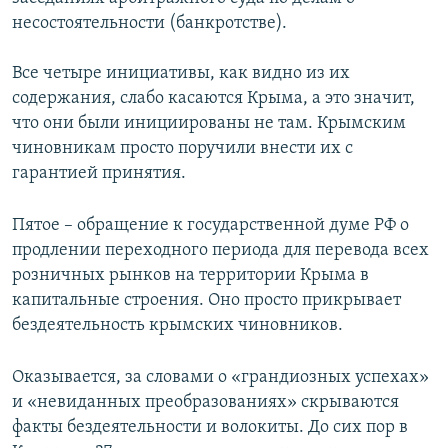
несостоятельности (банкротстве).
Все четыре инициативы, как видно из их
содержания, слабо касаются Крыма, а это значит,
что они были инициированы не там. Крымским
чиновникам просто поручили внести их с
гарантией принятия.
Пятое – обращение к государственной думе РФ о
продлении переходного периода для перевода всех
розничных рынков на территории Крыма в
капитальные строения. Оно просто прикрывает
бездеятельность крымских чиновников.
Оказывается, за словами о «грандиозных успехах»
и «невиданных преобразованиях» скрываются
факты бездеятельности и волокиты. До сих пор в